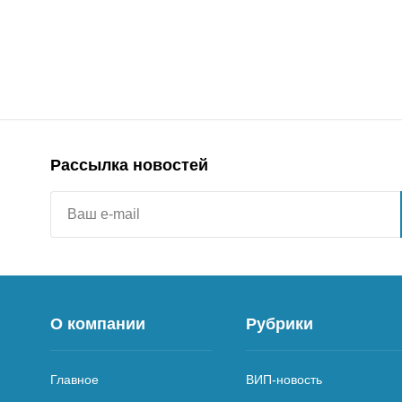
Рассылка новостей
О компании
Рубрики
Главное
ВИП-новость