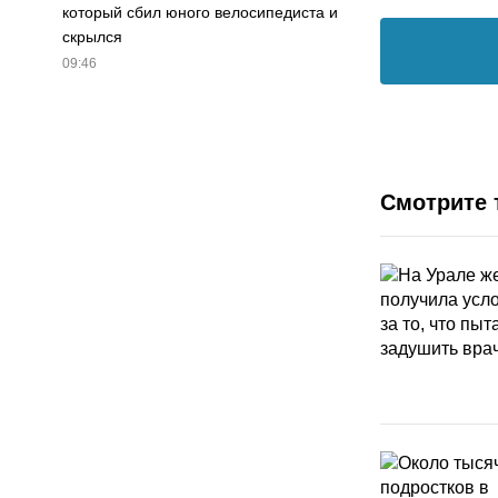
который сбил юного велосипедиста и
скрылся
09:46
Смотрите 