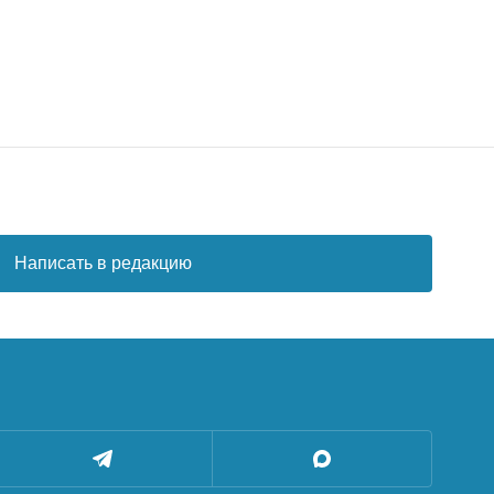
Написать в редакцию