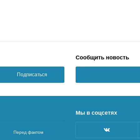
Сообщить новость
Подписаться
Мы в соцсетях
Перед фактом