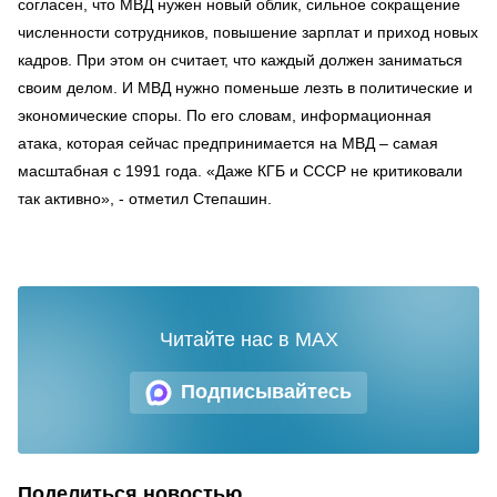
согласен, что МВД нужен новый облик, сильное сокращение
численности сотрудников, повышение зарплат и приход новых
кадров. При этом он считает, что каждый должен заниматься
своим делом. И МВД нужно поменьше лезть в политические и
экономические споры. По его словам, информационная
атака, которая сейчас предпринимается на МВД – самая
масштабная с 1991 года. «Даже КГБ и СССР не критиковали
так активно», - отметил Степашин.
Читайте нас в MAX
Подписывайтесь
Поделиться новостью