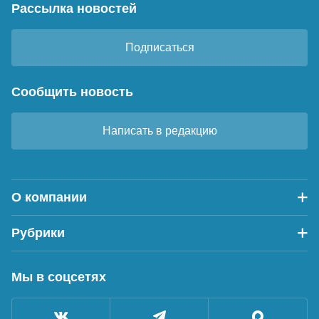
Рассылка новостей
Подписаться
Сообщить новость
Написать в редакцию
О компании
Рубрики
Мы в соцсетях