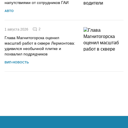
напутствиями от сотрудников ГАИ
АВТО
2
1 августа 2026
Глава Магнитогорска оценил
масштаб работ в сквере Лермонтова:
удивился необычной плитке и
похвалил подрядчиков
ВИП-НОВОСТЬ