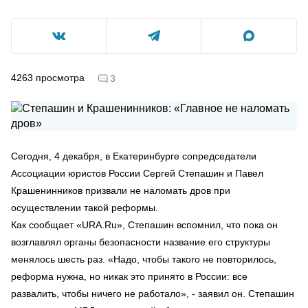
4263
просмотра
3
Сегодня, 4 декабря, в Екатеринбурге сопредседатели
Ассоциации юристов России Сергей Степашин и Павел
Крашенинников призвали не наломать дров при
осуществлении такой реформы.
Как сообщает «URA.Ru», Степашин вспомнил, что пока он
возглавлял органы безопасности название его структуры
менялось шесть раз. «Надо, чтобы такого не повторилось,
реформа нужна, но никак это принято в России: все
развалить, чтобы ничего не работало», - заявил он. Степашин