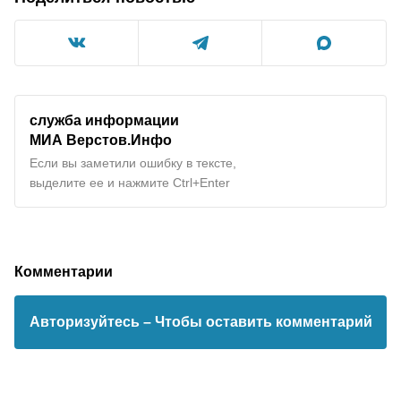
служба информации
МИА
Верстов.Инфо
Если вы заметили ошибку в тексте,
выделите ее и нажмите Ctrl+Enter
Комментарии
Авторизуйтесь
– Чтобы оставить комментарий