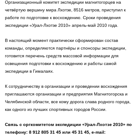
Организационный комитет экспедиции магнитогорцев на
четвёртую вершину мира Лхотзе, 8516 метров, приступил к
работе по подготовке к восхождению. Сроки проведения
экспедиции «Урал-Лхотзе 2010» апрель-май 2010 года.
В настоящий момент практически сформирован состав
команды, определяются партнёры и спонсоры экспедиции,
готовится перечень средств массовой информации для
освещения подготовки к восхождению и работы самой
экспедиции в Гималаях.
К сотрудничеству в организации и проведении восхождения
приглашаются организации и предприятия Магнитогорска и
Челябинской области, все кому дорога слава родного города,
как одного из лучших спортивных городов России.
Связь с оргкомитетом экспедиции «Урал-Лхотзе 2010» по
телефону: 8 912 805 31 45 или 45 31 45, e-mail: