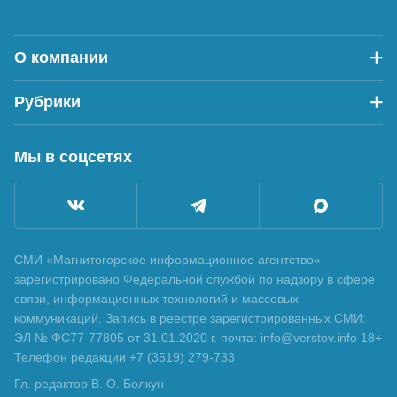
О компании
Рубрики
Мы в соцсетях
СМИ «Магнитогорское информационное агентство»
зарегистрировано Федеральной службой по надзору в сфере
связи, информационных технологий и массовых
коммуникаций. Запись в реестре зарегистрированных СМИ:
ЭЛ № ФС77-77805 от 31.01.2020 г. почта: info@verstov.info 18+
Телефон редакции +7 (3519) 279-733
Гл. редактор В. О. Болкун