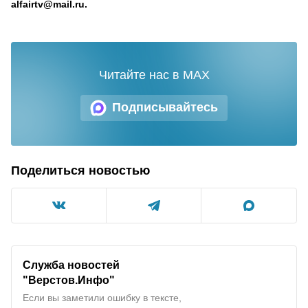
alfairtv@mail.ru.
Читайте нас в MAX
Подписывайтесь
Поделиться новостью
Служба новостей
"
Верстов.Инфо
"
Если вы заметили ошибку в тексте,