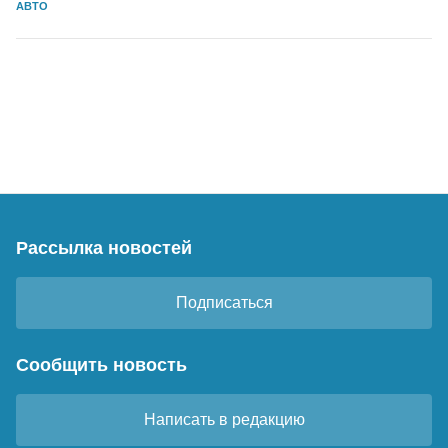
АВТО
Рассылка новостей
Подписаться
Сообщить новость
Написать в редакцию