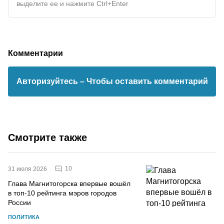
выделите ее и нажмите Ctrl+Enter
Комментарии
Авторизуйтесь
– Чтобы оставить комментарий
Смотрите также
10
31 июля 2026
Глава Магнитогорска впервые вошёл
в топ-10 рейтинга мэров городов
России
ПОЛИТИКА