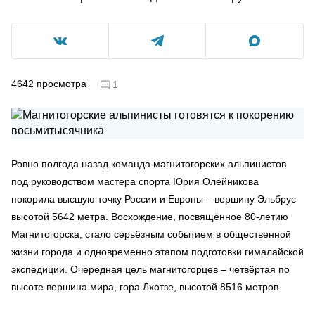
4642
просмотра
1
Ровно полгода назад команда магнитогорских альпинистов
под руководством мастера спорта Юрия Олейникова
покорила высшую точку России и Европы – вершину Эльбрус
высотой 5642 метра. Восхождение, посвящённое 80-летию
Магнитогорска, стало серьёзным событием в общественной
жизни города и одновременно этапом подготовки гималайской
экспедиции. Очередная цель магнитогорцев – четвёртая по
высоте вершина мира, гора Лхотзе, высотой 8516 метров.