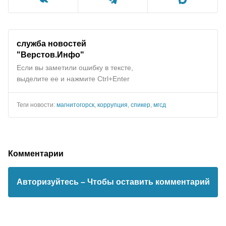
служба новостей
"
Верстов.Инфо
"
Если вы заметили ошибку в тексте,
выделите ее и нажмите Ctrl+Enter
Теги новости:
магнитогорск
,
коррупция
,
спикер
,
мгсд
Комментарии
Авторизуйтесь
– Чтобы оставить комментарий