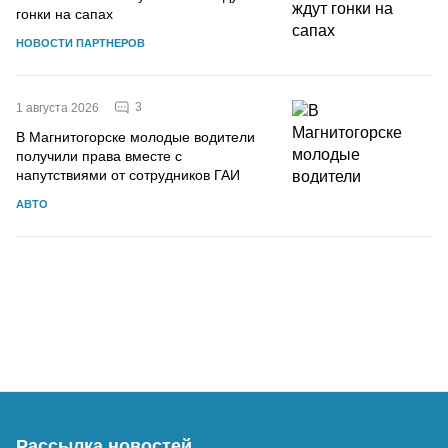
гонки на сапах
НОВОСТИ ПАРТНЕРОВ
3
1 августа 2026
В Магнитогорске молодые водители
получили права вместе с
напутствиями от сотрудников ГАИ
АВТО
Рассылка новостей