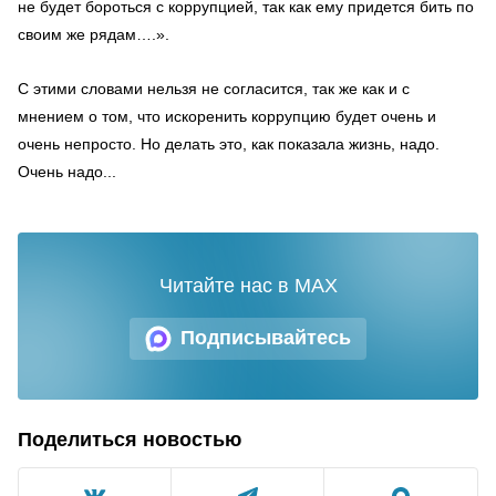
не будет бороться с коррупцией, так как ему придется бить по
своим же рядам….».
С этими словами нельзя не согласится, так же как и с
мнением о том, что искоренить коррупцию будет очень и
очень непросто. Но делать это, как показала жизнь, надо.
Очень надо...
Читайте нас в MAX
Подписывайтесь
Поделиться новостью