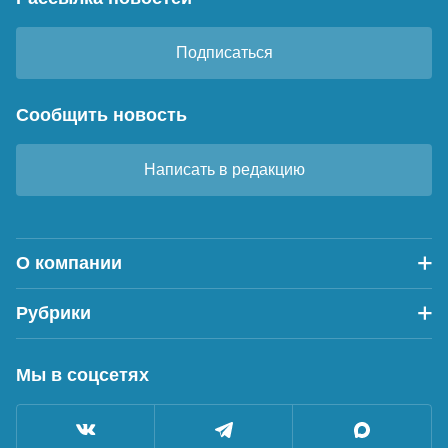
Подписаться
Сообщить новость
Написать в редакцию
О компании
Рубрики
Мы в соцсетях