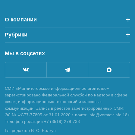
О компании
Рубрики
Мы в соцсетях
СМИ «Магнитогорское информационное агентство»
зарегистрировано Федеральной службой по надзору в сфере
связи, информационных технологий и массовых
коммуникаций. Запись в реестре зарегистрированных СМИ:
ЭЛ № ФС77-77805 от 31.01.2020 г. почта: info@verstov.info 18+
Телефон редакции +7 (3519) 279-733
Гл. редактор В. О. Болкун