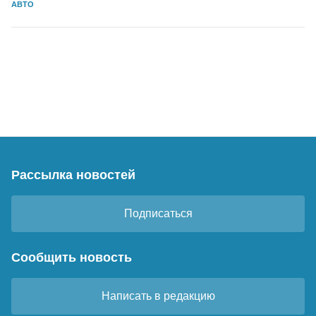
АВТО
Рассылка новостей
Подписаться
Сообщить новость
Написать в редакцию