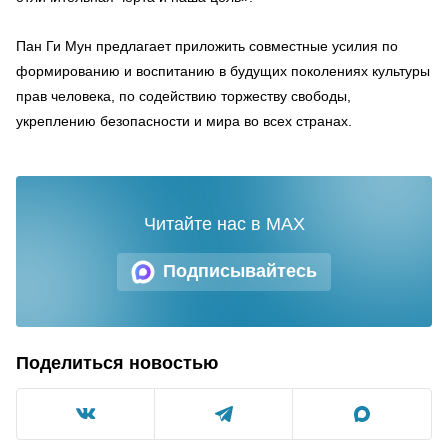
Пан Ги Мун предлагает приложить совместные усилия по
формированию и воспитанию в будущих поколениях культуры
прав человека, по содействию торжеству свободы,
укреплению безопасности и мира во всех странах.
Читайте нас в MAX
Подписывайтесь
Поделиться новостью