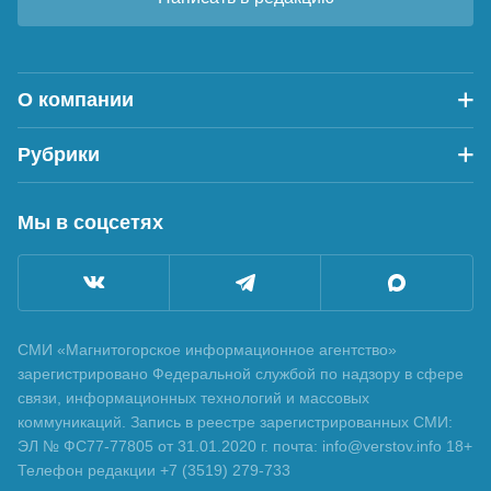
О компании
Рубрики
Мы в соцсетях
СМИ «Магнитогорское информационное агентство»
зарегистрировано Федеральной службой по надзору в сфере
связи, информационных технологий и массовых
коммуникаций. Запись в реестре зарегистрированных СМИ:
ЭЛ № ФС77-77805 от 31.01.2020 г. почта: info@verstov.info 18+
Телефон редакции +7 (3519) 279-733