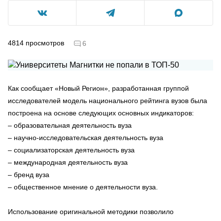
4814
просмотров
6
Как сообщает «Новый Регион», разработанная группой
исследователей модель национального рейтинга вузов была
построена на основе следующих основных индикаторов:
– образовательная деятельность вуза
– научно-исследовательская деятельность вуза
– социализаторская деятельность вуза
– международная деятельность вуза
– бренд вуза
– общественное мнение о деятельности вуза.
Использование оригинальной методики позволило