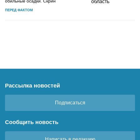
обильные осадки. Скрин
ПЕРЕД ФАКТОМ
Рассылка новостей
Подписаться
Сообщить новость
Написать в редакцию