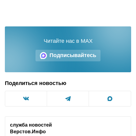
Читайте нас в MAX
Подписывайтесь
Поделиться новостью
служба новостей
Верстов.Инфо