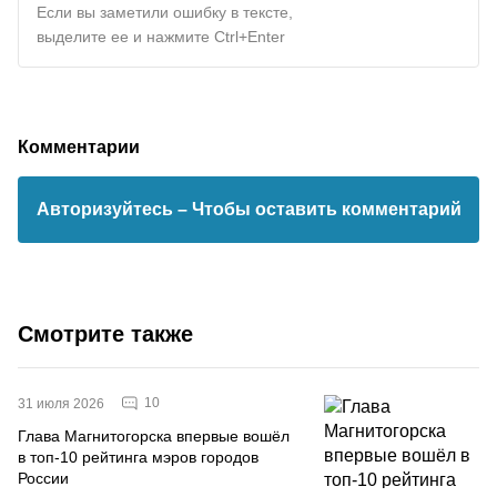
Если вы заметили ошибку в тексте,
выделите ее и нажмите Ctrl+Enter
Комментарии
Авторизуйтесь
– Чтобы оставить комментарий
Смотрите также
10
31 июля 2026
Глава Магнитогорска впервые вошёл
в топ-10 рейтинга мэров городов
России