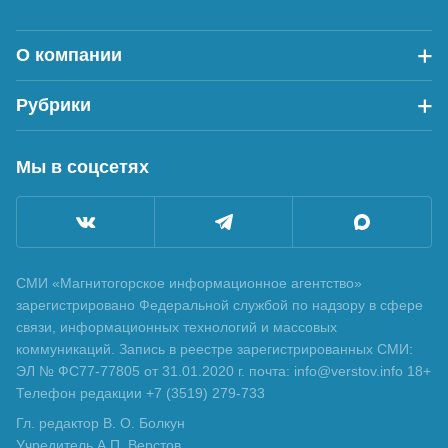
О компании
Рубрики
Мы в соцсетях
СМИ «Магнитогорское информационное агентство»
зарегистрировано Федеральной службой по надзору в сфере
связи, информационных технологий и массовых
коммуникаций. Запись в реестре зарегистрированных СМИ:
ЭЛ № ФС77-77805 от 31.01.2020 г. почта: info@verstov.info 18+
Телефон редакции +7 (3519) 279-733
Гл. редактор В. О. Болкун
Учредитель А.П. Верстов