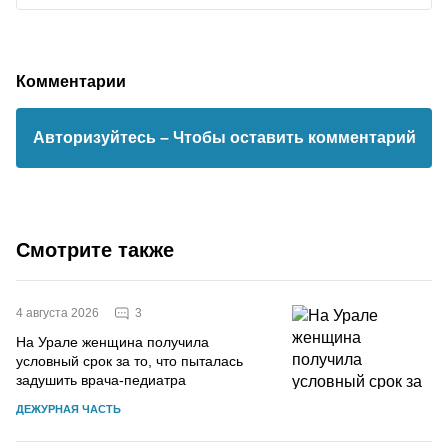
Комментарии
Авторизуйтесь
– Чтобы оставить комментарий
Смотрите также
3
4 августа 2026
На Урале женщина получила
условный срок за то, что пыталась
задушить врача-педиатра
ДЕЖУРНАЯ ЧАСТЬ