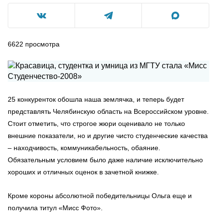
6622
просмотра
25 конкуренток обошла наша землячка, и теперь будет
представлять Челябинскую область на Всероссийском уровне.
Стоит отметить, что строгое жюри оценивало не только
внешние показатели, но и другие чисто студенческие качества
– находчивость, коммуникабельность, обаяние.
Обязательным условием было даже наличие исключительно
хороших и отличных оценок в зачетной книжке.
Кроме короны абсолютной победительницы Ольга еще и
получила титул «Мисс Фото».