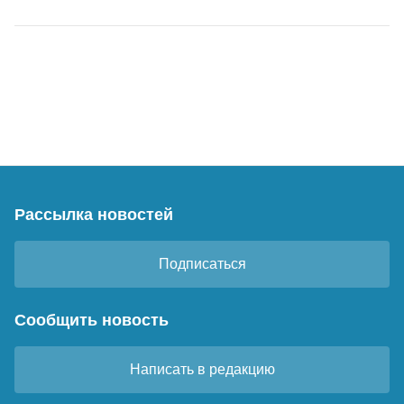
Рассылка новостей
Подписаться
Сообщить новость
Написать в редакцию