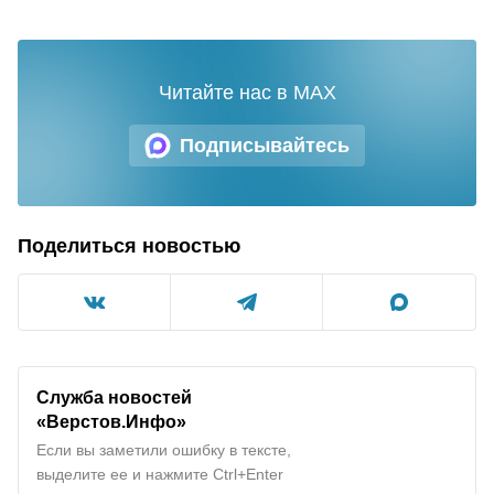
Читайте нас в MAX
Подписывайтесь
Поделиться новостью
Служба новостей
«Верстов.Инфо»
Если вы заметили ошибку в тексте,
выделите ее и нажмите Ctrl+Enter