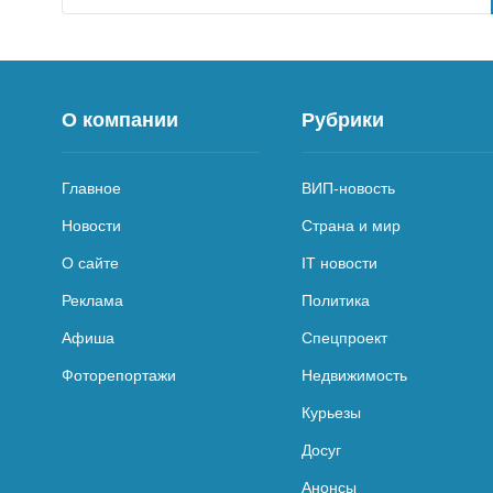
О компании
Рубрики
Главное
ВИП-новость
Новости
Страна и мир
О сайте
IT новости
Реклама
Политика
Афиша
Спецпроект
Фоторепортажи
Недвижимость
Курьезы
Досуг
Анонсы