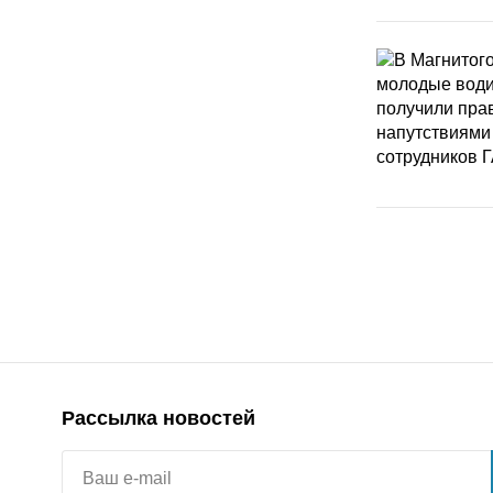
Рассылка новостей