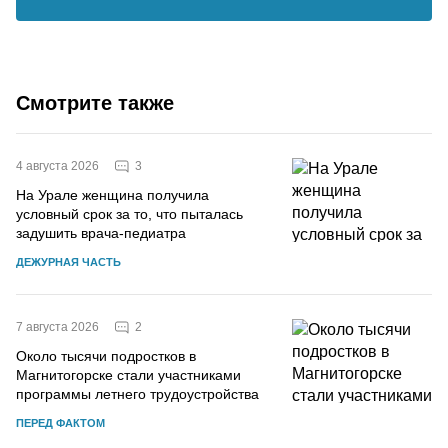
Смотрите также
3
4 августа 2026
На Урале женщина получила
условный срок за то, что пыталась
задушить врача-педиатра
ДЕЖУРНАЯ ЧАСТЬ
2
7 августа 2026
Около тысячи подростков в
Магнитогорске стали участниками
программы летнего трудоустройства
ПЕРЕД ФАКТОМ