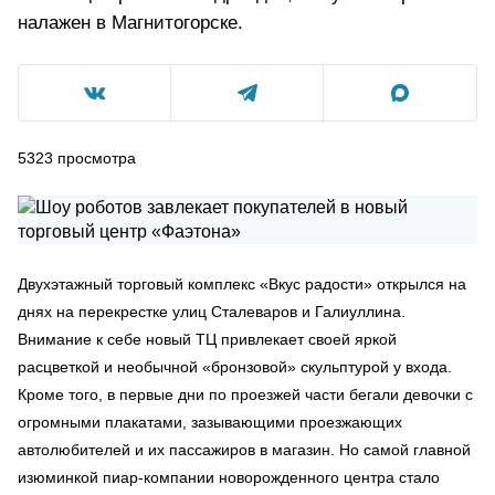
налажен в Магнитогорске.
5323
просмотра
Двухэтажный торговый комплекс «Вкус радости» открылся на
днях на перекрестке улиц Сталеваров и Галиуллина.
Внимание к себе новый ТЦ привлекает своей яркой
расцветкой и необычной «бронзовой» скульптурой у входа.
Кроме того, в первые дни по проезжей части бегали девочки с
огромными плакатами, зазывающими проезжающих
автолюбителей и их пассажиров в магазин. Но самой главной
изюминкой пиар-компании новорожденного центра стало