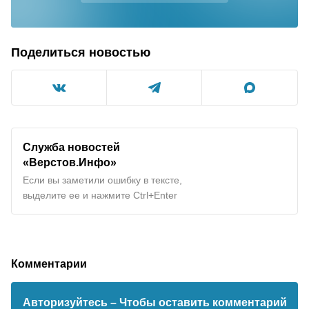
Поделиться новостью
Служба новостей
«Верстов.Инфо»
Если вы заметили ошибку в тексте,
выделите ее и нажмите Ctrl+Enter
Комментарии
Авторизуйтесь
– Чтобы оставить комментарий