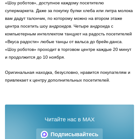
«Шоу роботов», доступное каждому посетителю
супермаркета. Даже за покупку булки хлеба или литра молока
вам дадут талончик, по которому можно на втором этаже
центра посетить шоу андроидов. Четыре андроида с
компьютерным интеллектом танцуют на радость посетителей
«Вкуса радости» любые танцы от вальса до брейк-данса.
«Шоу роботов» проходит в торговом центре каждые 20 минут
и продолжится до 10 ноября.
Оригинальная находка, безусловно, нравится покупателям и
привлекает к центру дополнительных посетителей.
Читайте нас в MAX
Подписывайтесь