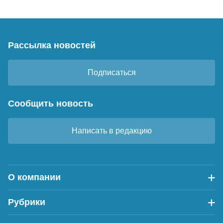
Рассылка новостей
Подписаться
Сообщить новость
Написать в редакцию
О компании
Рубрики