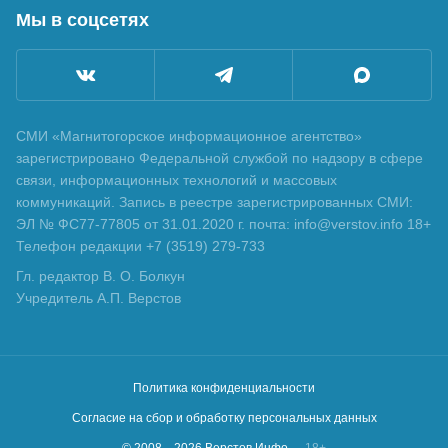
Мы в соцсетях
СМИ «Магнитогорское информационное агентство»
зарегистрировано Федеральной службой по надзору в сфере
связи, информационных технологий и массовых
коммуникаций. Запись в реестре зарегистрированных СМИ:
ЭЛ № ФС77-77805 от 31.01.2020 г. почта: info@verstov.info 18+
Телефон редакции +7 (3519) 279-733
Гл. редактор В. О. Болкун
Учредитель А.П. Верстов
Политика конфиденциальности
Согласие на сбор и обработку персональных данных