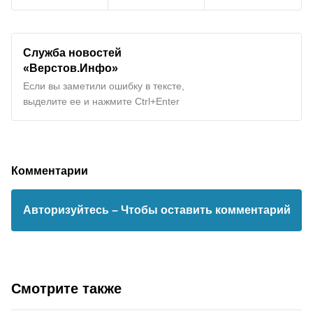
Служба новостей
«Верстов.Инфо»
Если вы заметили ошибку в тексте,
выделите ее и нажмите Ctrl+Enter
Комментарии
Авторизуйтесь
– Чтобы оставить комментарий
Смотрите также