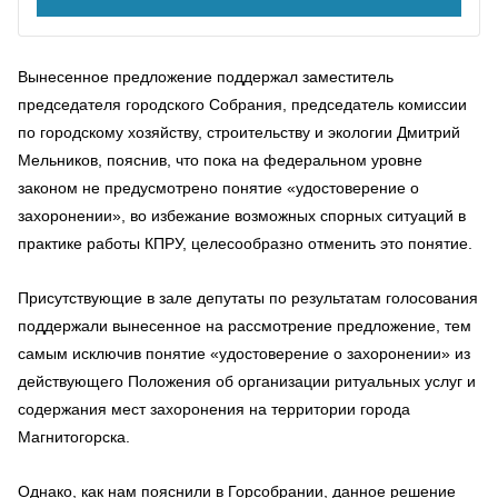
Вынесенное предложение поддержал заместитель
председателя городского Собрания, председатель комиссии
по городскому хозяйству, строительству и экологии Дмитрий
Мельников, пояснив, что пока на федеральном уровне
законом не предусмотрено понятие «удостоверение о
захоронении», во избежание возможных спорных ситуаций в
практике работы КПРУ, целесообразно отменить это понятие.
Присутствующие в зале депутаты по результатам голосования
поддержали вынесенное на рассмотрение предложение, тем
самым исключив понятие «удостоверение о захоронении» из
действующего Положения об организации ритуальных услуг и
содержания мест захоронения на территории города
Магнитогорска.
Однако, как нам пояснили в Горсобрании, данное решение