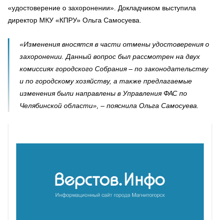
«удостоверение о захоронении». Докладчиком выступила
директор МКУ «КПРУ» Ольга Самосуева.
«Изменения вносятся в части отмены удостоверения о
захоронении. Данный вопрос был рассмотрен на двух
комиссиях городского Собрания – по законодательству
и по городскому хозяйству, а также предлагаемые
изменения были направлены в Управления ФАС по
Челябинской области», – пояснила Ольга Самосуева.