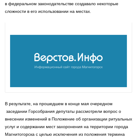
в федеральном законодательстве создавало некоторые
сложности в его использовании на местах.
В результате, на прошедшем в конце мая очередном
заседании Горсобрания депутаты рассмотрели вопрос о
внесении изменений в Положение об организации ритуальных
услуг и содержании мест захоронения на территории города
Магнитогорска с целью исключения из положения термина