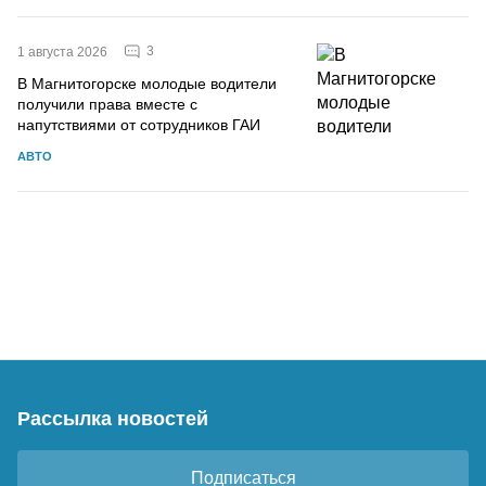
3
1 августа 2026
В Магнитогорске молодые водители
получили права вместе с
напутствиями от сотрудников ГАИ
АВТО
Рассылка новостей
Подписаться