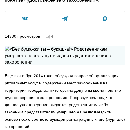
понятие «удостоверение о захоронении».
14380
просмотров
4
Еще в октябре 2014 года, обсуждая вопрос об организации
ритуальных услуг и содержании мест захоронения на
территории города, магнитогорские депутаты ввели понятие
«удостоверение о захоронении». Подразумевалось, что
данное удостоверение выдается родственникам либо
законным представителям умершего на безвозмездной
основе после соответствующей регистрации в книге (журнале)
захоронений.