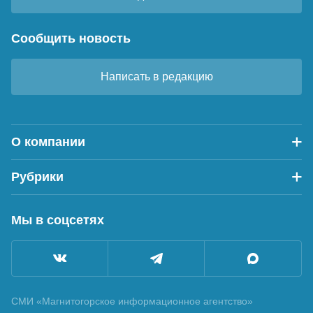
Сообщить новость
Написать в редакцию
О компании
Рубрики
Мы в соцсетях
СМИ «Магнитогорское информационное агентство»