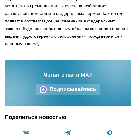
может стать временным и вынесено во избежание
разногласий в местных и федеральных нормах. Как только
появятся соответствующие изменения в федеральных
законах, будет законодательным образом закреплен порядок
выдачи «удостоверений о захоронении», город вернется к
данному вопросу.
Читайте нас в MAX
Подписывайтесь
Поделиться новостью