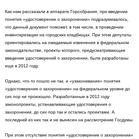
Как нам рассказали в аппарате Горсобрания, при введении
понятия «удостоверение о захоронении» подразумевалось,
что данный документ поможет, в том числе, в проведении
инвентаризации на городских кладбищах. При этом депутаты
ориентировались на ожидаемые изменения в федеральном
законодательстве, проекты которого, предусматривающие
введение удостоверений о захоронении, были разработаны
еще в 2012 году.
Однако, что-то пошло не так, и «узаконивания» понятия
«удостоверение о захоронении» на федеральном уровне до
сих пор не произошло. Разработанные в 2012 году
законопроекты, устанавливающие удостоверения о
захоронении, до сих пор так и остались проектами. А
последний из них так и не вынесен на рассмотрение Госдумы.
При этом отсутствие понятия «удостоверение о захоронении»