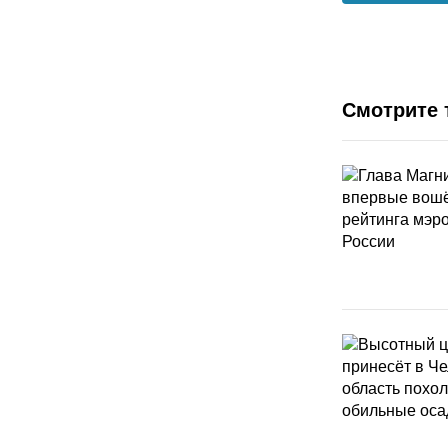
Смотрите 