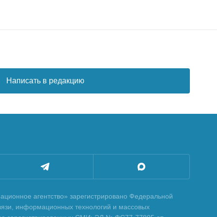
Написать в редакцию
ционное агентство» зарегистрировано Федеральной
вязи, информационных технологий и массовых