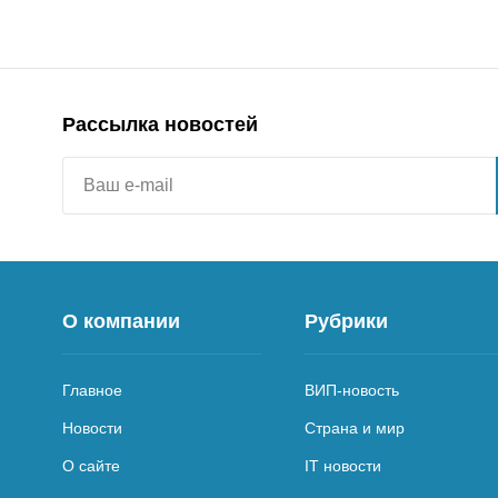
Рассылка новостей
О компании
Рубрики
Главное
ВИП-новость
Новости
Страна и мир
О сайте
IT новости