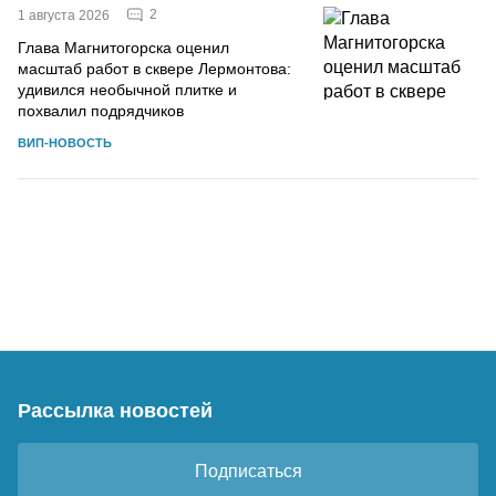
2
1 августа 2026
Глава Магнитогорска оценил
масштаб работ в сквере Лермонтова:
удивился необычной плитке и
похвалил подрядчиков
ВИП-НОВОСТЬ
Рассылка новостей
Подписаться