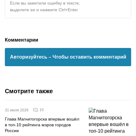
Если вы заметили ошибку в тексте,
выделите ее и нажмите Ctrl+Enter
Комментарии
Авторизуйтесь
– Чтобы оставить комментарий
Смотрите также
10
31 июля 2026
Глава Магнитогорска впервые вошёл
в топ-10 рейтинга мэров городов
России