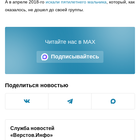
А в апреле 2018-го
искали пятилетнего мальчика
, который, как
оказалось, не дошел до своей группы.
Читайте нас в MAX
Подписывайтесь
Поделиться новостью
Служба новостей
«Верстов.Инфо»