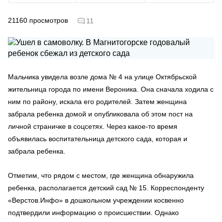
21160
просмотров
11
Мальчика увидела возле дома № 4 на улице Октябрьской
жительница города по имени Вероника. Она сначала ходила с
ним по району, искала его родителей. Затем женщина
забрала ребенка домой и опубликовала об этом пост на
личной страничке в соцсетях. Через какое-то время
объявилась воспитательница детского сада, которая и
забрала ребенка.
Отметим, что рядом с местом, где женщина обнаружила
ребенка, располагается детский сад № 15. Корреспонденту
«Верстов.Инфо» в дошкольном учреждении косвенно
подтвердили информацию о происшествии. Однако