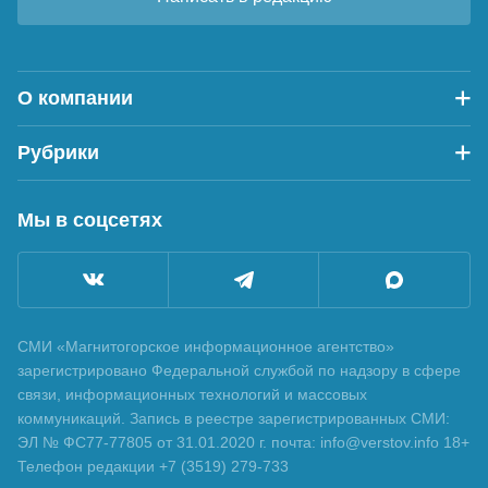
О компании
Рубрики
Мы в соцсетях
СМИ «Магнитогорское информационное агентство»
зарегистрировано Федеральной службой по надзору в сфере
связи, информационных технологий и массовых
коммуникаций. Запись в реестре зарегистрированных СМИ:
ЭЛ № ФС77-77805 от 31.01.2020 г. почта: info@verstov.info 18+
Телефон редакции +7 (3519) 279-733