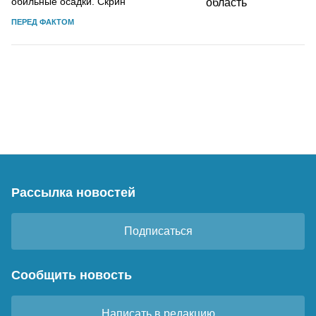
обильные осадки. Скрин
ПЕРЕД ФАКТОМ
Рассылка новостей
Подписаться
Сообщить новость
Написать в редакцию