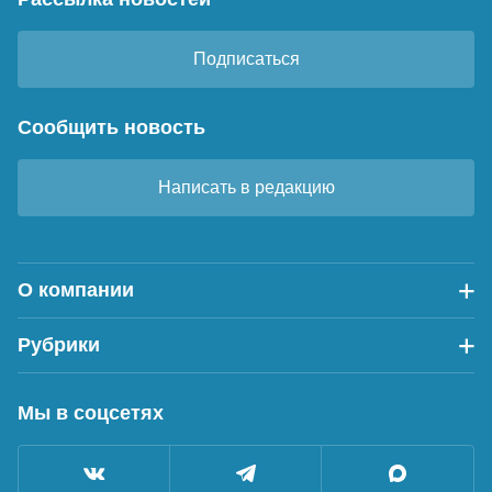
Подписаться
Сообщить новость
Написать в редакцию
О компании
Рубрики
Мы в соцсетях