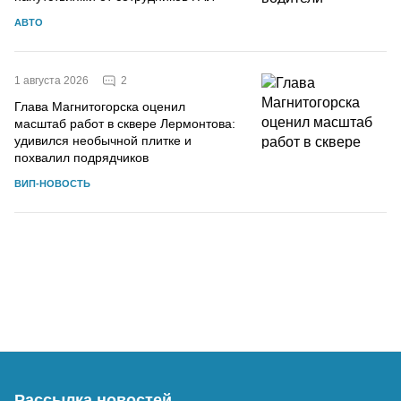
АВТО
2
1 августа 2026
Глава Магнитогорска оценил
масштаб работ в сквере Лермонтова:
удивился необычной плитке и
похвалил подрядчиков
ВИП-НОВОСТЬ
Рассылка новостей