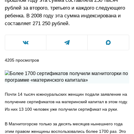
прошлом году эта сумма составляла 250 тысяч
рублей за второго, третьего и каждого следующего
ребенка. В 2008 году эта сумма индексирована и
составляет 271 250 рублей.
4205
просмотров
Почти 14 тысяч южноуральских женщин подали заявление на
получение сертификатов на материнский капитал в этом году.
Из них 13 100 человек уже получили сертификат на руки.
В Магнитогорске только за десять месяцев нынешнего года
этим правом женщины воспользовались более 1700 раз. Это