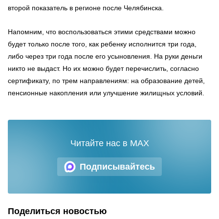
второй показатель в регионе после Челябинска.
Напомним, что воспользоваться этими средствами можно
будет только после того, как ребенку исполнится три года,
либо через три года после его усыновления. На руки деньги
никто не выдаст. Но их можно будет перечислить, согласно
сертификату, по трем направлениям: на образование детей,
пенсионные накопления или улучшение жилищных условий.
Читайте нас в MAX
Подписывайтесь
Поделиться новостью