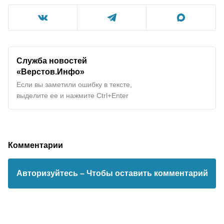
Служба новостей
«Верстов.Инфо»
Если вы заметили ошибку в тексте,
выделите ее и нажмите Ctrl+Enter
Комментарии
Авторизуйтесь
– Чтобы оставить комментарий