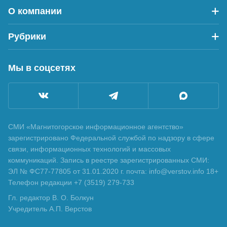
О компании
Рубрики
Мы в соцсетях
СМИ «Магнитогорское информационное агентство»
зарегистрировано Федеральной службой по надзору в сфере
связи, информационных технологий и массовых
коммуникаций. Запись в реестре зарегистрированных СМИ:
ЭЛ № ФС77-77805 от 31.01.2020 г. почта: info@verstov.info 18+
Телефон редакции +7 (3519) 279-733
Гл. редактор В. О. Болкун
Учредитель А.П. Верстов