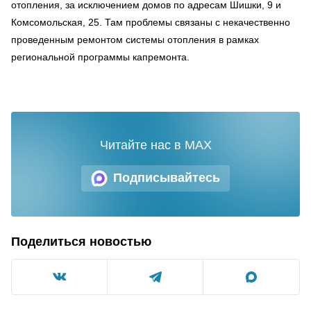
отопления, за исключением домов по адресам Шишки, 9 и
Комсомольская, 25. Там проблемы связаны с некачественно
проведенным ремонтом системы отопления в рамках
региональной программы капремонта.
Читайте нас в MAX
Подписывайтесь
Поделиться новостью