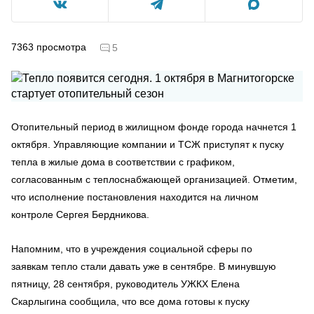
7363
просмотра
5
Отопительный период в жилищном фонде города начнется 1
октября. Управляющие компании и ТСЖ приступят к пуску
тепла в жилые дома в соответствии с графиком,
согласованным с теплоснабжающей организацией. Отметим,
что исполнение постановления находится на личном
контроле Сергея Бердникова.
Напомним, что в учреждения социальной сферы по
заявкам тепло стали давать уже в сентябре. В минувшую
пятницу, 28 сентября, руководитель УЖКХ Елена
Скарлыгина сообщила, что все дома готовы к пуску