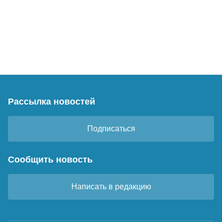
Рассылка новостей
Подписаться
Сообщить новость
Написать в редакцию