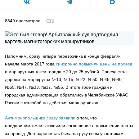
8849
просмотров
9
Напомним, сразу четыре перевозчика в конце февраля-
начале марта 2017 года
синхронно повысили цены на проезд
в маршрутных такси города с 20 до 25 рублей. Проезд стал
дороже на маршрутах №13, №15, №22, №50, №48, №40,
№55, №47, №33, №37, №56. В итоге трое граждан и
городская администрация обратились в Челябинское УФАС
России с жалобой на действия маршрутчиков.
Антимонопольщики сразу заявили
о том, что
предприниматели заключили соглашение о повышении платы
за проезд. Договоренность была на руку всем участникам