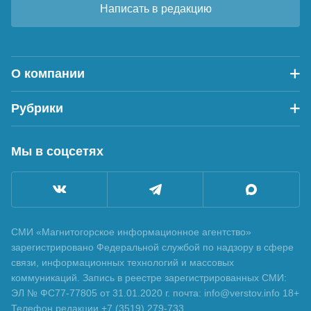
Написать в редакцию
О компании
Рубрики
Мы в соцсетях
СМИ «Магнитогорское информационное агентство»
зарегистрировано Федеральной службой по надзору в сфере
связи, информационных технологий и массовых
коммуникаций. Запись в реестре зарегистрированных СМИ:
ЭЛ № ФС77-77805 от 31.01.2020 г. почта: info@verstov.info 18+
Телефон редакции +7 (3519) 279-733