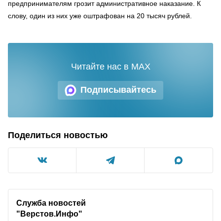
предпринимателям грозит административное наказание. К
слову, один из них уже оштрафован на 20 тысяч рублей.
Читайте нас в MAX
Подписывайтесь
Поделиться новостью
Служба новостей
"Верстов.Инфо"