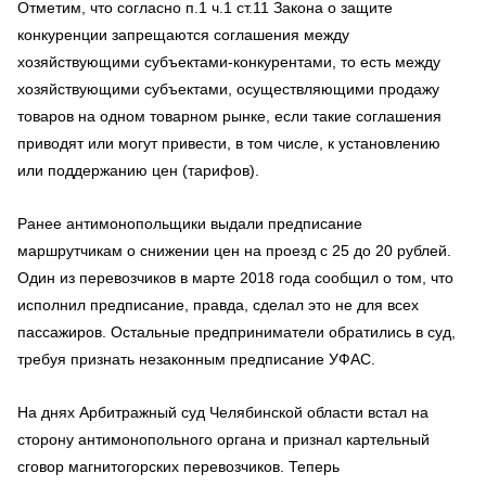
Отметим, что согласно п.1 ч.1 ст.11 Закона о защите
конкуренции запрещаются соглашения между
хозяйствующими субъектами-конкурентами, то есть между
хозяйствующими субъектами, осуществляющими продажу
товаров на одном товарном рынке, если такие соглашения
приводят или могут привести, в том числе, к установлению
или поддержанию цен (тарифов).
Ранее антимонопольщики выдали предписание
маршрутчикам о снижении цен на проезд с 25 до 20 рублей.
Один из перевозчиков в марте 2018 года сообщил о том, что
исполнил предписание, правда, сделал это не для всех
пассажиров. Остальные предприниматели обратились в суд,
требуя признать незаконным предписание УФАС.
На днях Арбитражный суд Челябинской области встал на
сторону антимонопольного органа и признал картельный
сговор магнитогорских перевозчиков. Теперь