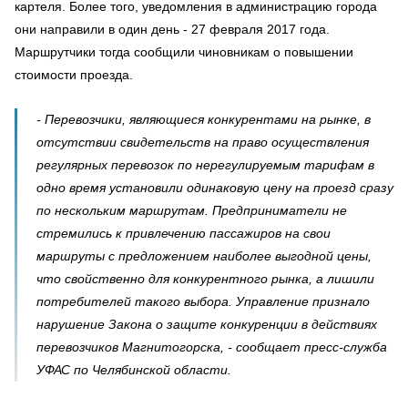
картеля. Более того, уведомления в администрацию города
они направили в один день - 27 февраля 2017 года.
Маршрутчики тогда сообщили чиновникам о повышении
стоимости проезда.
- Перевозчики, являющиеся конкурентами на рынке, в
отсутствии свидетельств на право осуществления
регулярных перевозок по нерегулируемым тарифам в
одно время установили одинаковую цену на проезд сразу
по нескольким маршрутам. Предприниматели не
стремились к привлечению пассажиров на свои
маршруты с предложением наиболее выгодной цены,
что свойственно для конкурентного рынка, а лишили
потребителей такого выбора. Управление признало
нарушение Закона о защите конкуренции в действиях
перевозчиков Магнитогорска, - сообщает пресс-служба
УФАС по Челябинской области.