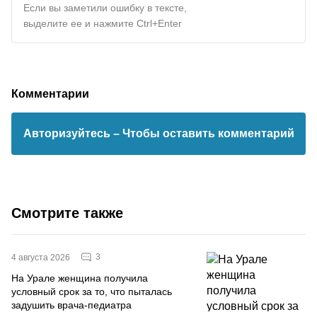
Если вы заметили ошибку в тексте,
выделите ее и нажмите Ctrl+Enter
Комментарии
Авторизуйтесь
– Чтобы оставить комментарий
Смотрите также
3
4 августа 2026
На Урале женщина получила
условный срок за то, что пыталась
задушить врача-педиатра