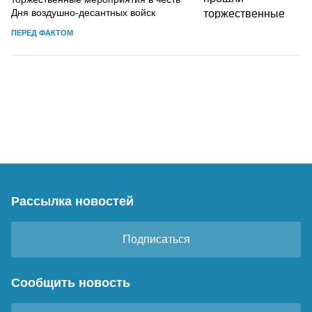
Дня воздушно-десантных войск
ПЕРЕД ФАКТОМ
Рассылка новостей
Подписаться
Сообщить новость