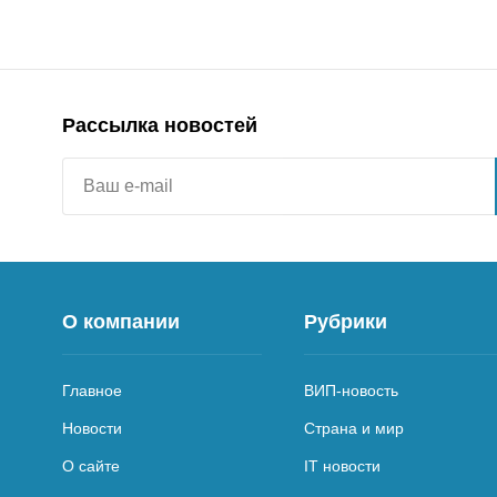
Рассылка новостей
О компании
Рубрики
Главное
ВИП-новость
Новости
Страна и мир
О сайте
IT новости