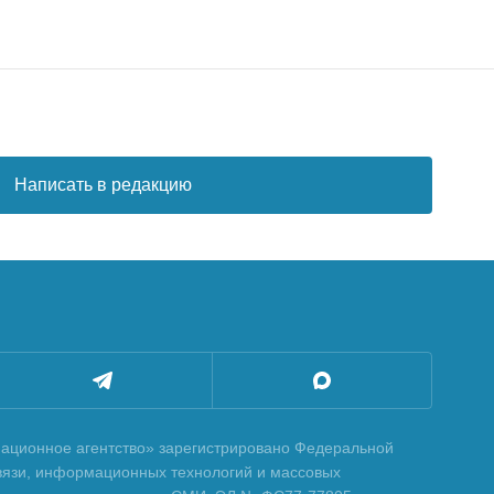
Написать в редакцию
ционное агентство» зарегистрировано Федеральной
вязи, информационных технологий и массовых