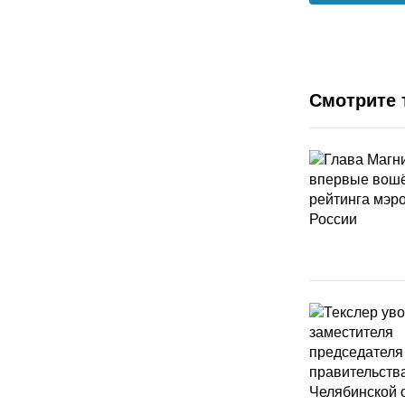
Смотрите 