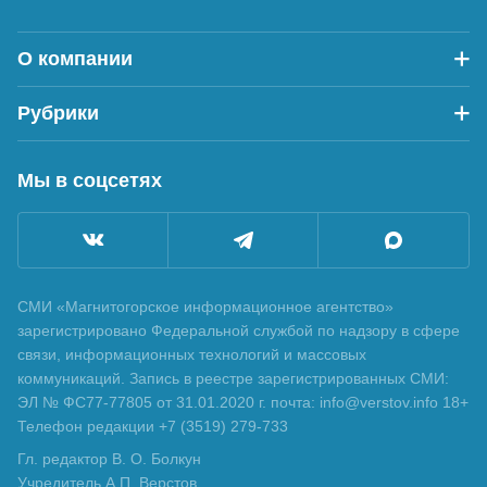
О компании
Рубрики
Мы в соцсетях
СМИ «Магнитогорское информационное агентство»
зарегистрировано Федеральной службой по надзору в сфере
связи, информационных технологий и массовых
коммуникаций. Запись в реестре зарегистрированных СМИ:
ЭЛ № ФС77-77805 от 31.01.2020 г. почта: info@verstov.info 18+
Телефон редакции +7 (3519) 279-733
Гл. редактор В. О. Болкун
Учредитель А.П. Верстов