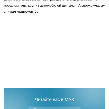
прошлом году, круг из автомобилей двигался. А сверху «часы»
снимал квадрокоптер.
Читайте нас в MAX