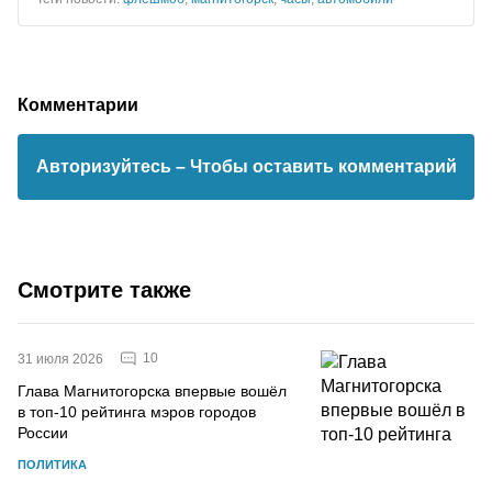
Комментарии
Авторизуйтесь
– Чтобы оставить комментарий
Смотрите также
10
31 июля 2026
Глава Магнитогорска впервые вошёл
в топ-10 рейтинга мэров городов
России
ПОЛИТИКА