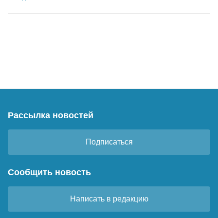
Рассылка новостей
Подписаться
Сообщить новость
Написать в редакцию