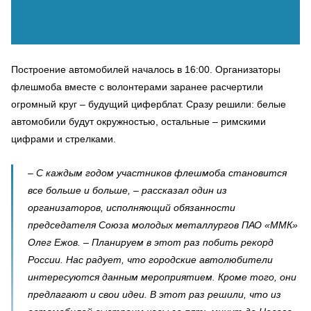
Построение автомобилей началось в 16:00. Организаторы
флешмоба вместе с волонтерами заранее расчертили
огромный круг – будущий циферблат. Сразу решили: белые
автомобили будут окружностью, остальные – римскими
цифрами и стрелками.
– С каждым годом участников флешмоба становится
все больше и больше, – рассказал один из
организаторов, исполняющий обязанности
председателя Союза молодых металлургов ПАО «ММК»
Олег Ежов. – Планируем в этот раз побить рекорд
России. Нас радует, что городские автолюбители
интересуются данным мероприятием. Кроме того, они
предлагают и свои идеи. В этот раз решили, что из