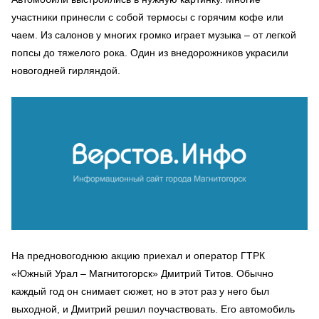
участники принесли с собой термосы с горячим кофе или
чаем. Из салонов у многих громко играет музыка – от легкой
попсы до тяжелого рока. Один из внедорожников украсили
новогодней гирляндой.
На предновогоднюю акцию приехал и оператор ГТРК
«Южный Урал – Магнитогорск» Дмитрий Титов. Обычно
каждый год он снимает сюжет, но в этот раз у него был
выходной, и Дмитрий решил поучаствовать. Его автомобиль