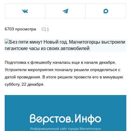
6703
просмотра
1
Подготовка к флешмобу началась еще в начале декабря.
Устроители мероприятия поначалу решили определиться с
датой проведения. В итоге решили провести его в минувшую
субботу, 22 декабря.