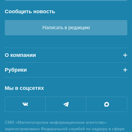
Сообщить новость
Написать в редакцию
О компании
Рубрики
Мы в соцсетях
СМИ «Магнитогорское информационное агентство»
зарегистрировано Федеральной службой по надзору в сфере