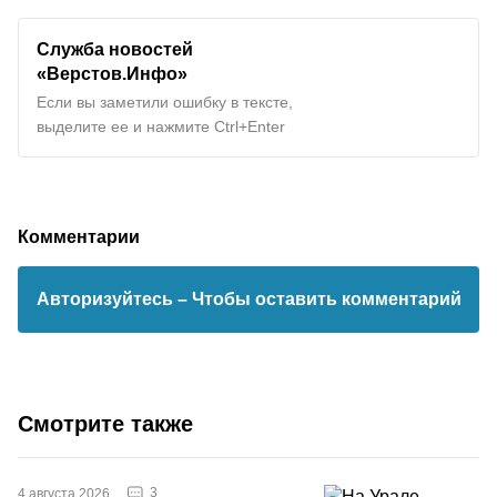
Служба новостей
«Верстов.Инфо»
Если вы заметили ошибку в тексте,
выделите ее и нажмите Ctrl+Enter
Комментарии
Авторизуйтесь
– Чтобы оставить комментарий
Смотрите также
3
4 августа 2026