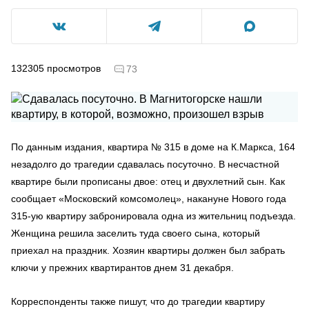
132305
просмотров
73
По данным издания, квартира № 315 в доме на К.Маркса, 164
незадолго до трагедии сдавалась посуточно. В несчастной
квартире были прописаны двое: отец и двухлетний сын. Как
сообщает «Московский комсомолец», накануне Нового года
315-ую квартиру забронировала одна из жительниц подъезда.
Женщина решила заселить туда своего сына, который
приехал на праздник. Хозяин квартиры должен был забрать
ключи у прежних квартирантов днем 31 декабря.
Корреспонденты также пишут, что до трагедии квартиру