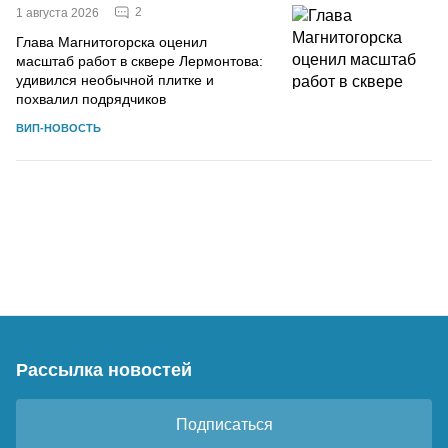
2
1 августа 2026
Глава Магнитогорска оценил
масштаб работ в сквере Лермонтова:
удивился необычной плитке и
похвалил подрядчиков
ВИП-НОВОСТЬ
Рассылка новостей
Подписаться