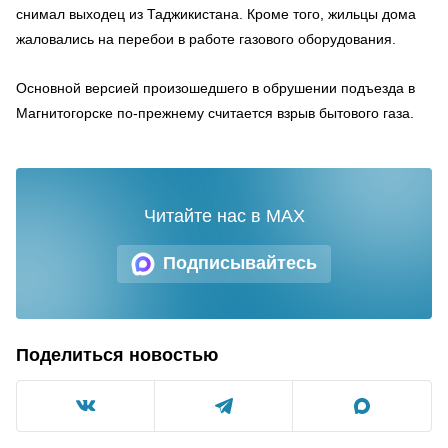
снимал выходец из Таджикистана. Кроме того, жильцы дома
жаловались на перебои в работе газового оборудования.
Основной версией произошедшего в обрушении подъезда в
Магнитогорске по-прежнему считается взрыв бытового газа.
Читайте нас в MAX
Подписывайтесь
Поделиться новостью