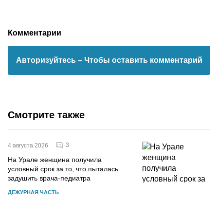
Комментарии
Авторизуйтесь
– Чтобы оставить комментарий
Смотрите также
3
4 августа 2026
На Урале женщина получила
условный срок за то, что пыталась
задушить врача-педиатра
ДЕЖУРНАЯ ЧАСТЬ