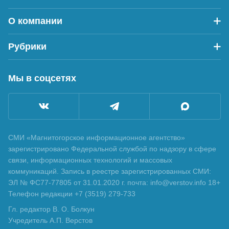
О компании
Рубрики
Мы в соцсетях
СМИ «Магнитогорское информационное агентство»
зарегистрировано Федеральной службой по надзору в сфере
связи, информационных технологий и массовых
коммуникаций. Запись в реестре зарегистрированных СМИ:
ЭЛ № ФС77-77805 от 31.01.2020 г. почта: info@verstov.info 18+
Телефон редакции +7 (3519) 279-733
Гл. редактор В. О. Болкун
Учредитель А.П. Верстов