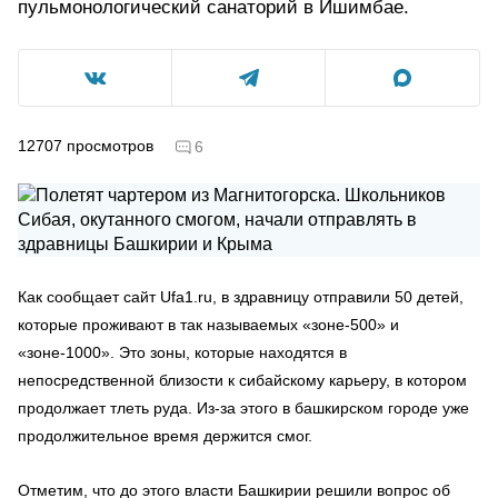
пульмонологический санаторий в Ишимбае.
12707
просмотров
6
Как сообщает сайт Ufa1.ru, в здравницу отправили 50 детей,
которые проживают в так называемых «зоне-500» и
«зоне-1000». Это зоны, которые находятся в
непосредственной близости к сибайскому карьеру, в котором
продолжает тлеть руда. Из-за этого в башкирском городе уже
продолжительное время держится смог.
Отметим, что до этого власти Башкирии решили вопрос об