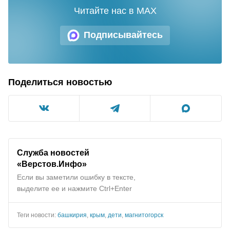
Читайте нас в MAX
Подписывайтесь
Поделиться новостью
Служба новостей
«Верстов.Инфо»
Если вы заметили ошибку в тексте,
выделите ее и нажмите Ctrl+Enter
Теги новости:
башкирия
,
крым
,
дети
,
магнитогорск