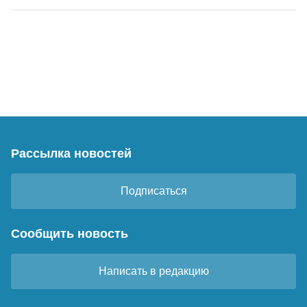
Рассылка новостей
Подписаться
Сообщить новость
Написать в редакцию