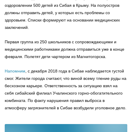
оздоровлении 500 детей из Сибая в Крыму. На полуостров
должны отправить детей, у которых есть проблемы со
здоровьем. Списки формируют на основании медицинских
заключений.
Первая группа из 250 школьников с сопровождающими и
медицинскими работниками должна отправиться уже в конце
февраля. Полетят дети чартером из Магнитогорска.
Напомним
, с декабря 2018 года в Сибае наблюдается густой
смог. Жители города считают, что виной всему тление руды на
бесхозном карьере. Ответственность за ситуацию взял на
себя сибайский филиал Учалинского горно-обогатительного
комбината. По факту нарушения правил выброса в
атмосферу загрязнителей в Сибае возбудили уголовное дело.