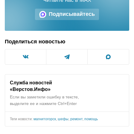
Подписывайтесь
Поделиться новостью
Служба новостей
«Верстов.Инфо»
Если вы заметили ошибку в тексте,
выделите ее и нажмите Ctrl+Enter
Теги новости:
магнитогорск
,
шефы
,
ремонт
,
помощь