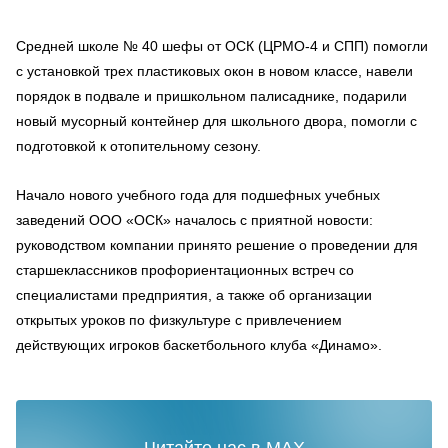
Средней школе № 40 шефы от ОСК (ЦРМО-4 и СПП) помогли
с установкой трех пластиковых окон в новом классе, навели
порядок в подвале и пришкольном палисаднике, подарили
новый мусорный контейнер для школьного двора, помогли с
подготовкой к отопительному сезону.
Начало нового учебного года для подшефных учебных
заведений ООО «ОСК» началось с приятной новости:
руководством компании принято решение о проведении для
старшеклассников профориентационных встреч со
специалистами предприятия, а также об организации
открытых уроков по физкультуре с привлечением
действующих игроков баскетбольного клуба «Динамо».
Читайте нас в MAX