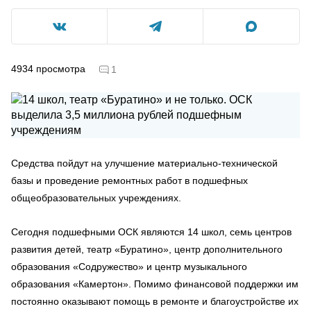
4934
просмотра
1
Средства пойдут на улучшение материально-технической
базы и проведение ремонтных работ в подшефных
общеобразовательных учреждениях.
Сегодня подшефными ОСК являются 14 школ, семь центров
развития детей, театр «Буратино», центр дополнительного
образования «Содружество» и центр музыкального
образования «Камертон». Помимо финансовой поддержки им
постоянно оказывают помощь в ремонте и благоустройстве их