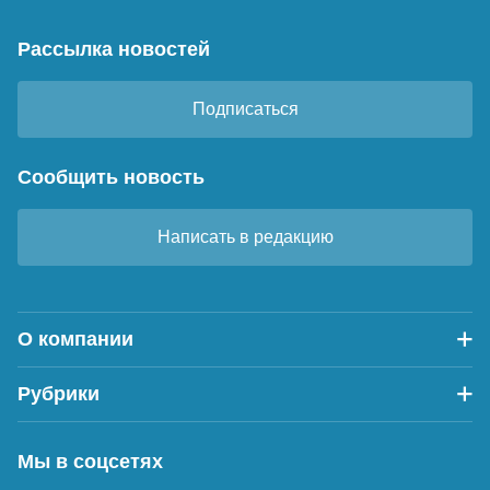
Рассылка новостей
Подписаться
Сообщить новость
Написать в редакцию
О компании
Рубрики
Мы в соцсетях