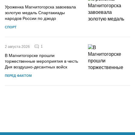
Уроженка Магнитогорска завоевала
золотую медаль Спартакиады
народов России по дзюдо
СПОРТ
1
2 августа 2026
В Магнитогорске прошли
торжественные мероприятия в честь
Дня воздушно-десантных войск
ПЕРЕД ФАКТОМ