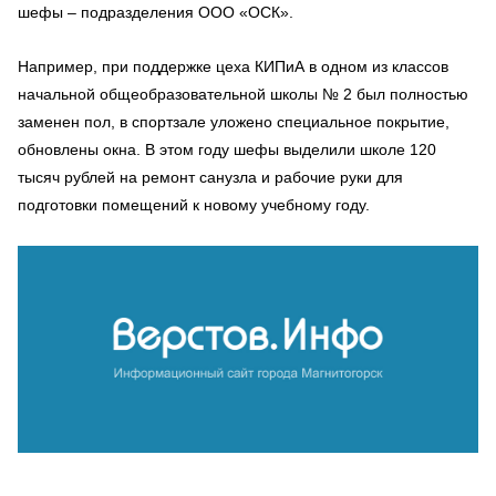
шефы – подразделения ООО «ОСК».
Например, при поддержке цеха КИПиА в одном из классов
начальной общеобразовательной школы № 2 был полностью
заменен пол, в спортзале уложено специальное покрытие,
обновлены окна. В этом году шефы выделили школе 120
тысяч рублей на ремонт санузла и рабочие руки для
подготовки помещений к новому учебному году.