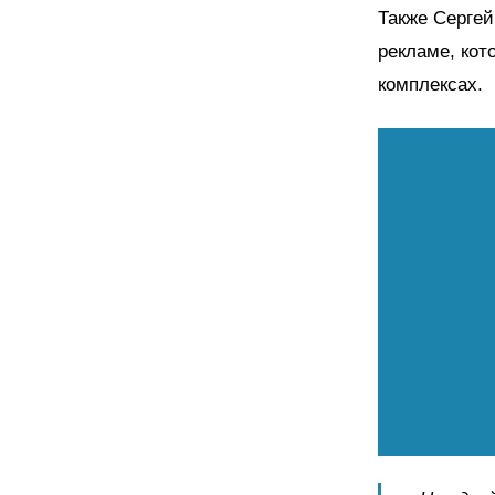
Также Сергей
рекламе, кот
комплексах.