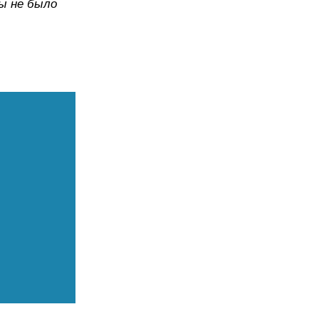
бы не было