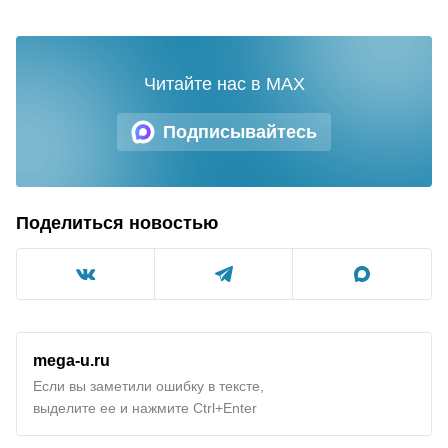
Читайте нас в MAX
Подписывайтесь
Поделиться новостью
mega-u.ru
Если вы заметили ошибку в тексте,
выделите ее и нажмите Ctrl+Enter