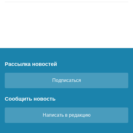
Рассылка новостей
Подписаться
Сообщить новость
Написать в редакцию