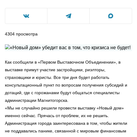
4304
просмотра
Как сообщили в «Первом Выставочном Объединении», в
выставке примут участие застройщики, риэлторы,
страховщики и юристы. Все три дня будет работать
консультационный пункт по вопросам получения субсидий и
дотаций, где с горожанами будут общаться специалисты
администрации Магнитогорска.
«Мы не случайно решили провести выставку «Новый дом»
именно сейчас. Прячась от проблем, их не решить.
Администрация города заинтересована в том, чтобы жители
не поддавались панике, связанной с мировым финансовым