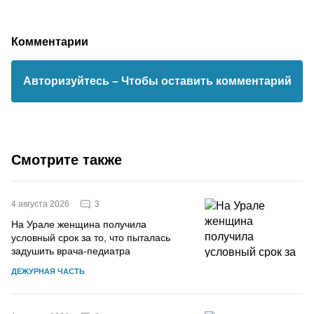
Комментарии
Авторизуйтесь
– Чтобы оставить комментарий
Смотрите также
3
4 августа 2026
На Урале женщина получила
условный срок за то, что пыталась
задушить врача-педиатра
ДЕЖУРНАЯ ЧАСТЬ