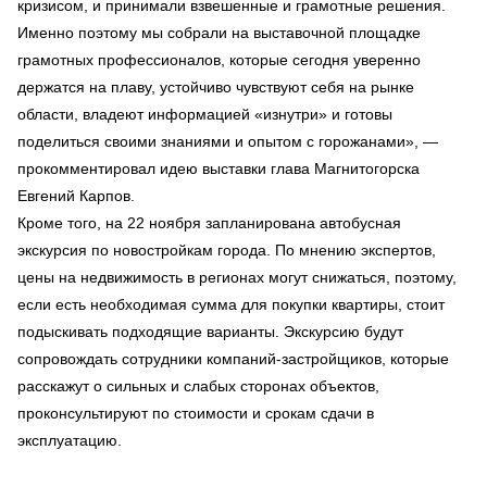
кризисом, и принимали взвешенные и грамотные решения.
Именно поэтому мы собрали на выставочной площадке
грамотных профессионалов, которые сегодня уверенно
держатся на плаву, устойчиво чувствуют себя на рынке
области, владеют информацией «изнутри» и готовы
поделиться своими знаниями и опытом с горожанами», —
прокомментировал идею выставки глава Магнитогорска
Евгений Карпов.
Кроме того, на 22 ноября запланирована автобусная
экскурсия по новостройкам города. По мнению экспертов,
цены на недвижимость в регионах могут снижаться, поэтому,
если есть необходимая сумма для покупки квартиры, стоит
подыскивать подходящие варианты. Экскурсию будут
сопровождать сотрудники компаний-застройщиков, которые
расскажут о сильных и слабых сторонах объектов,
проконсультируют по стоимости и срокам сдачи в
эксплуатацию.