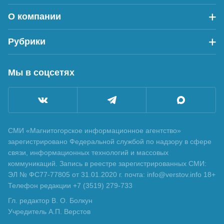
О компании
Рубрики
Мы в соцсетях
СМИ «Магнитогорское информационное агентство»
зарегистрировано Федеральной службой по надзору в сфере
связи, информационных технологий и массовых
коммуникаций. Запись в реестре зарегистрированных СМИ:
ЭЛ № ФС77-77805 от 31.01.2020 г. почта: info@verstov.info 18+
Телефон редакции +7 (3519) 279-733
Гл. редактор В. О. Болкун
Учредитель А.П. Верстов