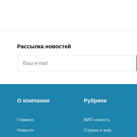
Рассылка новостей
О компании
Рубрики
Главное
ВИП-новость
Новости
Страна и мир