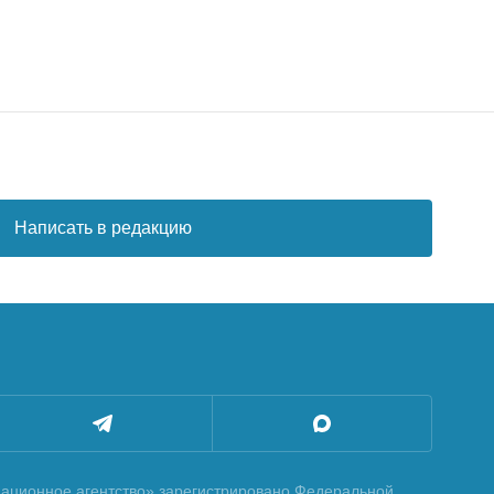
Написать в редакцию
ционное агентство» зарегистрировано Федеральной