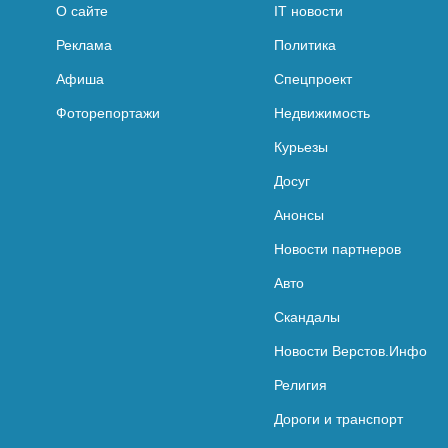
О сайте
IT новости
Реклама
Политика
Афиша
Спецпроект
Фоторепортажи
Недвижимость
Курьезы
Досуг
Анонсы
Новости партнеров
Авто
Скандалы
Новости Верстов.Инфо
Религия
Дороги и транспорт