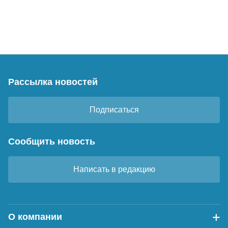
Рассылка новостей
Подписаться
Сообщить новость
Написать в редакцию
О компании