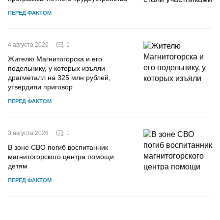
ПЕРЕД ФАКТОМ
1
4 августа 2026
Жителю Магнитогорска и его
подельнику, у которых изъяли
драгметалл на 325 млн рублей,
утвердили приговор
ПЕРЕД ФАКТОМ
1
3 августа 2026
В зоне СВО погиб воспитанник
магнитогорского центра помощи
детям
ПЕРЕД ФАКТОМ