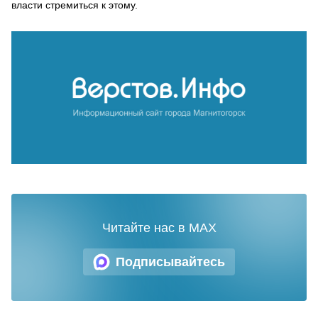
власти стремиться к этому.
Читайте нас в MAX
Подписывайтесь