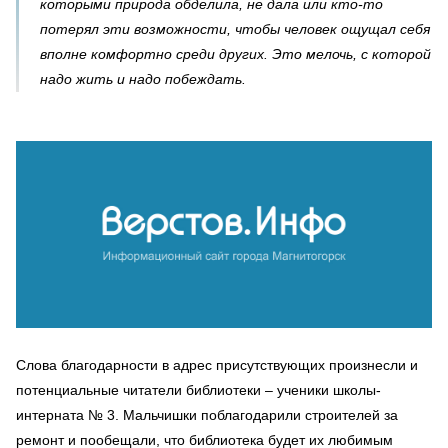
которыми природа обделила, не дала или кто-то
потерял эти возможности, чтобы человек ощущал себя
вполне комфортно среди других. Это мелочь, с которой
надо жить и надо побеждать.
Слова благодарности в адрес присутствующих произнесли и
потенциальные читатели библиотеки – ученики школы-
интерната № 3. Мальчишки поблагодарили строителей за
ремонт и пообещали, что библиотека будет их любимым