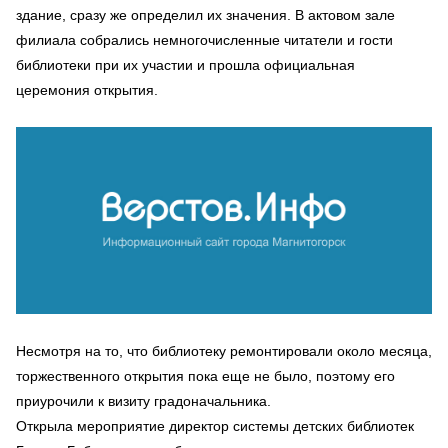
здание, сразу же определил их значения. В актовом зале
филиала собрались немногочисленные читатели и гости
библиотеки при их участии и прошла официальная
церемония открытия.
Несмотря на то, что библиотеку ремонтировали около месяца,
торжественного открытия пока еще не было, поэтому его
приурочили к визиту градоначальника.
Открыла мероприятие директор системы детских библиотек