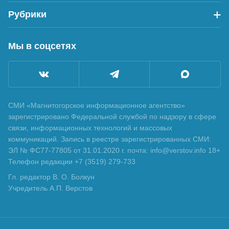
Рубрики
Мы в соцсетях
СМИ «Магнитогорское информационное агентство»
зарегистрировано Федеральной службой по надзору в сфере
связи, информационных технологий и массовых
коммуникаций. Запись в реестре зарегистрированных СМИ:
ЭЛ № ФС77-77805 от 31.01.2020 г. почта: info@verstov.info 18+
Телефон редакции +7 (3519) 279-733
Гл. редактор В. О. Болкун
Учредитель А.П. Верстов