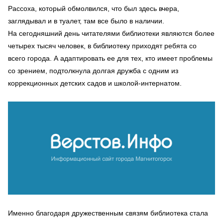
Рассоха, который обмолвился, что был здесь вчера,
заглядывал и в туалет, там все было в наличии.
На сегодняшний день читателями библиотеки являются более
четырех тысяч человек, в библиотеку приходят ребята со
всего города. А адаптировать ее для тех, кто имеет проблемы
со зрением, подтолкнула долгая дружба с одним из
коррекционных детских садов и школой-интернатом.
Именно благодаря дружественным связям библиотека стала