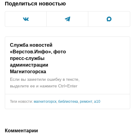
Поделиться новостью
Служба новостей
«Верстов.Инфо», фото
пресс-службы
администрации
Магнитогорска
Если вы заметили ошибку в тексте,
выделите ее и нажмите Ctrl+Enter
Теги новости:
магнитогорск
,
библиотека
,
ремонт
,
а10
Комментарии