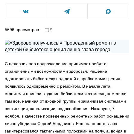
5696
просмотров
5
С недавних пор подразделение принимает ребят с
ограниченными возможностями здоровья. Решение
адаптировать библиотеку под детей с проблемами зрения
появилось одновременно с ремонтом. В начале лета
строители пришли в здание библиотеки и за месяц поменяли
там все, начиная от входной группы и заканчивая системами
вентиляции, канализации, водоснабжения. Накануне, 7
ноября, в качестве проведенных ремонтных работ, оснащении
лично убедился Сергей Бердников. Еще на пороге глава
заинтересовался тактильными полосками на полу, а, войдя в