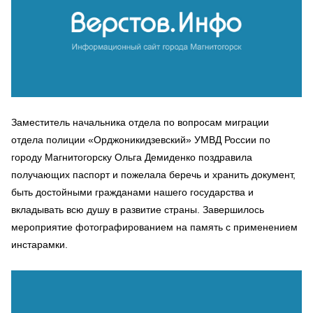
Заместитель начальника отдела по вопросам миграции
отдела полиции «Орджоникидзевский» УМВД России по
городу Магнитогорску Ольга Демиденко поздравила
получающих паспорт и пожелала беречь и хранить документ,
быть достойными гражданами нашего государства и
вкладывать всю душу в развитие страны. Завершилось
мероприятие фотографированием на память с применением
инстарамки.