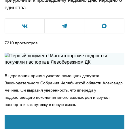
приурочили к прошедшему недавно Дню народного
единства.
7210
просмотров
В церемонии принял участие помощник депутата
Законодательного Собрания Челябинской области Александр
Чечнев. Он выразил уверенность, что впереди у
подрастающего поколения много важных дел и вручил
паспорта и как путевку в новую жизнь.