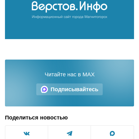
Читайте нас в MAX
Подписывайтесь
Поделиться новостью