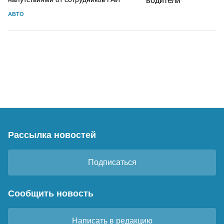
АВТО
Рассылка новостей
Подписаться
Сообщить новость
Написать в редакцию