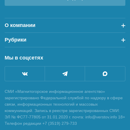
О компании
Рубрики
Мы в соцсетях
СМИ «Магнитогорское информационное агентство»
зарегистрировано Федеральной службой по надзору в сфере
связи, информационных технологий и массовых
коммуникаций. Запись в реестре зарегистрированных СМИ:
ЭЛ № ФС77-77805 от 31.01.2020 г. почта: info@verstov.info 18+
Телефон редакции +7 (3519) 279-733