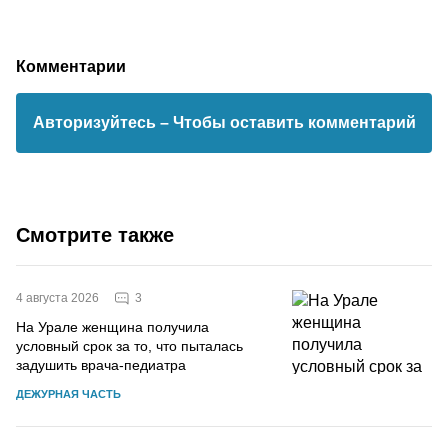
Комментарии
Авторизуйтесь
– Чтобы оставить комментарий
Смотрите также
3
4 августа 2026
На Урале женщина получила
условный срок за то, что пыталась
задушить врача-педиатра
ДЕЖУРНАЯ ЧАСТЬ