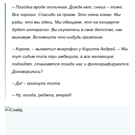
– Погодка вроде отличная. Дождя нет, снега – тоже.
Все хорошо. Спасибо за прием. Это очень клево. Мы
рады, что мы здесь. Мы обещаем, что на концерте
будет интересно. Вы окунетесь в свое детство, как
минимум. Вспомните что-нибудь приятное.
– Короче, – выхватил микрофон у Кирилла Андрей. – Мы
тут сидим типа три имбецила, а все желающие
подходят, становятся позади нас и фотографируются.
Договорились?
– Да! – крикнула толпа.
– Ну, тогда, ребята, вперед!