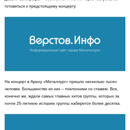
готовиться к предстоящему концерту.
На концерт в Арену «Металлург» пришло несколько тысяч
человек. Большинство из них – поклонники со стажем. Все,
конечно же, ждали самых главных хитов группы, которых за
почти 25-летнюю историю группы наберется более десятка.