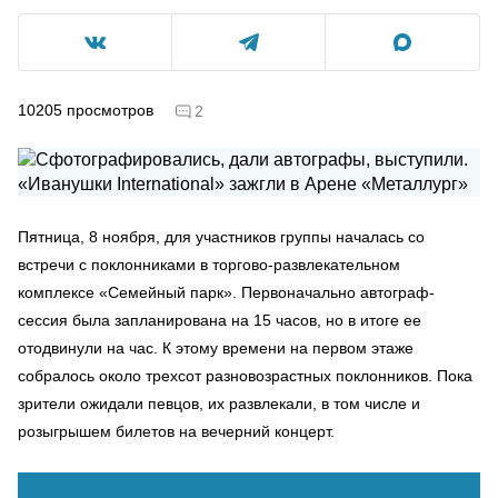
10205
просмотров
2
Пятница, 8 ноября, для участников группы началась со
встречи с поклонниками в торгово-развлекательном
комплексе «Семейный парк». Первоначально автограф-
сессия была запланирована на 15 часов, но в итоге ее
отодвинули на час. К этому времени на первом этаже
собралось около трехсот разновозрастных поклонников. Пока
зрители ожидали певцов, их развлекали, в том числе и
розыгрышем билетов на вечерний концерт.