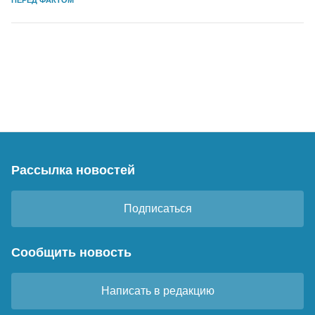
ПЕРЕД ФАКТОМ
Рассылка новостей
Подписаться
Сообщить новость
Написать в редакцию