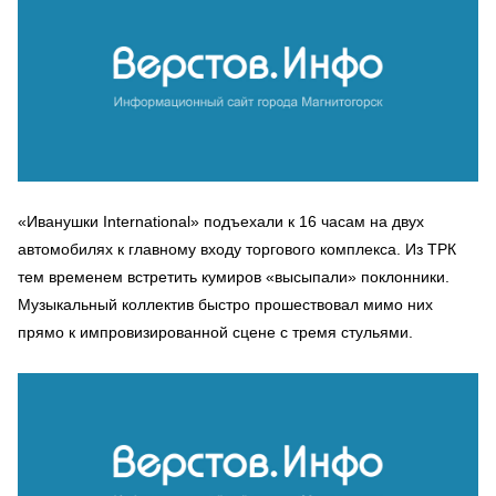
«Иванушки International» подъехали к 16 часам на двух
автомобилях к главному входу торгового комплекса. Из ТРК
тем временем встретить кумиров «высыпали» поклонники.
Музыкальный коллектив быстро прошествовал мимо них
прямо к импровизированной сцене с тремя стульями.