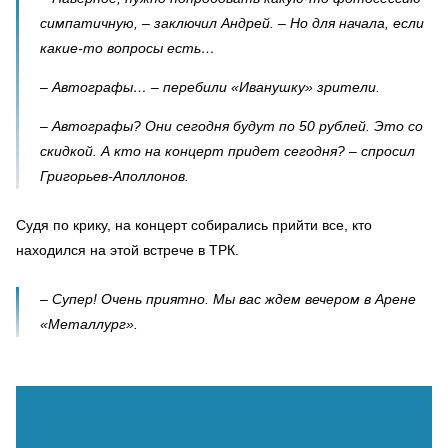
симпатичную, – заключил Андрей. – Но для начала, если
какие-то вопросы есть…
– Автографы… – перебили «Иванушку» зрители.
– Автографы? Они сегодня будут по 50 рублей. Это со
скидкой. А кто на концерт придет сегодня? – спросил
Григорьев-Аполлонов.
Судя по крику, на концерт собирались прийти все, кто
находился на этой встрече в ТРК.
– Супер! Очень приятно. Мы вас ждем вечером в Арене
«Металлург».