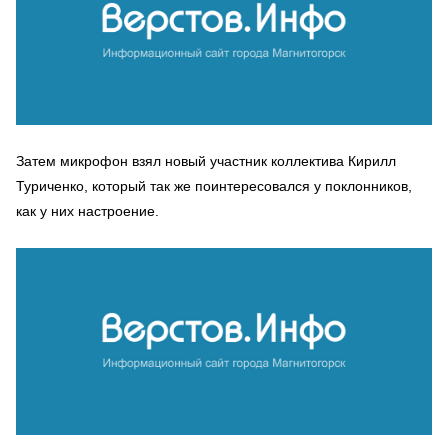
Затем микрофон взял новый участник коллектива Кирилл
Туриченко, который так же поинтересовался у поклонников,
как у них настроение.