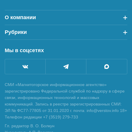
О компании
Рубрики
Мы в соцсетях
СМИ «Магнитогорское информационное агентство»
зарегистрировано Федеральной службой по надзору в сфере
связи, информационных технологий и массовых
коммуникаций. Запись в реестре зарегистрированных СМИ:
ЭЛ № ФС77-77805 от 31.01.2020 г. почта: info@verstov.info 18+
Телефон редакции +7 (3519) 279-733
Гл. редактор В. О. Болкун