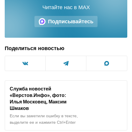
Читайте нас в MAX
Подписывайтесь
Поделиться новостью
Служба новостей
«Верстов.Инфо», фото:
Илья Московец, Максим
Шмаков
Если вы заметили ошибку в тексте,
выделите ее и нажмите Ctrl+Enter