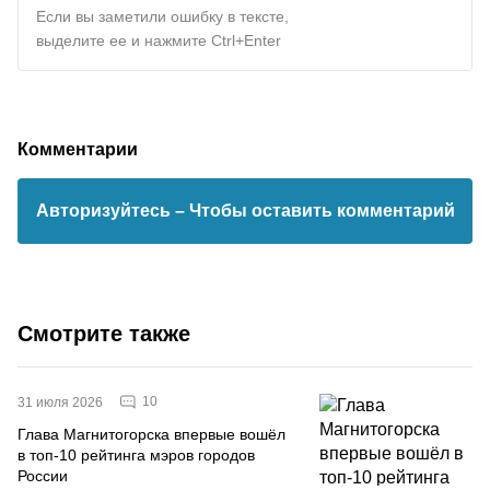
Если вы заметили ошибку в тексте,
выделите ее и нажмите Ctrl+Enter
Комментарии
Авторизуйтесь
– Чтобы оставить комментарий
Смотрите также
10
31 июля 2026
Глава Магнитогорска впервые вошёл
в топ-10 рейтинга мэров городов
России