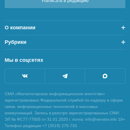
Написать в редакцию
О компании
Рубрики
Мы в соцсетях
СМИ «Магнитогорское информационное агентство»
зарегистрировано Федеральной службой по надзору в сфере
связи, информационных технологий и массовых
коммуникаций. Запись в реестре зарегистрированных СМИ:
ЭЛ № ФС77-77805 от 31.01.2020 г. почта: info@verstov.info 18+
Телефон редакции +7 (3519) 279-733