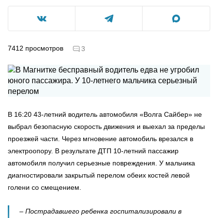
7412
просмотров
3
В 16:20 43-летний водитель автомобиля «Волга Сайбер» не
выбрал безопасную скорость движения и выехал за пределы
проезжей части. Через мгновение автомобиль врезался в
электроопору. В результате ДТП 10-летний пассажир
автомобиля получил серьезные повреждения. У мальчика
диагностировали закрытый перелом обеих костей левой
голени со смещением.
– Пострадавшего ребенка госпитализировали в