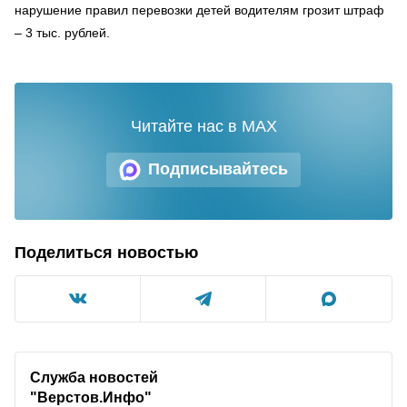
нарушение правил перевозки детей водителям грозит штраф
– 3 тыс. рублей.
Читайте нас в MAX
Подписывайтесь
Поделиться новостью
Служба новостей
"Верстов.Инфо"