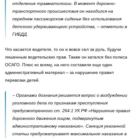
отделение травматологии. В момент дорожно-
транспортного происшествия он находился на
переднем пассажирском сиденье без использования
детского удерживающего устройства, – отметили в
ГИБДД.
Что касается водителя, то он и вовсе сел за руль, будучи
лишенным водительских прав. Также он катался без полиса
ОСАГО. Плюс ко всему, на него составили еще один
административный материал – за нарушение правил
перевозки детей.
– Органами дознания решается вопрос о возбуждении
уголовного дела по признакам преступления
предусмотренного ст. 264.1 УК РФ «Нарушение правил
дорожного движения лицом, подвергнутым
административному наказанию». Санкция указанной
статьи предусматривает максимальное наказание в