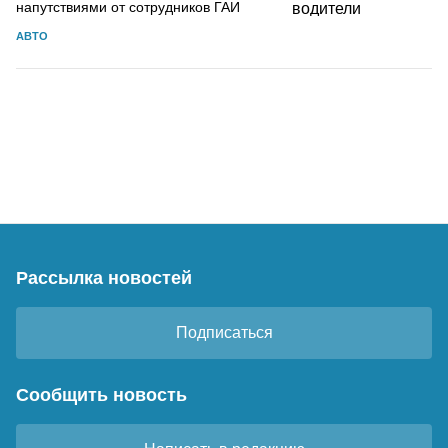
напутствиями от сотрудников ГАИ
АВТО
Рассылка новостей
Подписаться
Сообщить новость