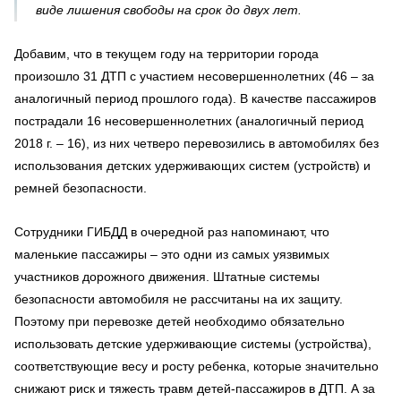
виде лишения свободы на срок до двух лет.
Добавим, что в текущем году на территории города
произошло 31 ДТП с участием несовершеннолетних (46 – за
аналогичный период прошлого года). В качестве пассажиров
пострадали 16 несовершеннолетних (аналогичный период
2018 г. – 16), из них четверо перевозились в автомобилях без
использования детских удерживающих систем (устройств) и
ремней безопасности.
Сотрудники ГИБДД в очередной раз напоминают, что
маленькие пассажиры – это одни из самых уязвимых
участников дорожного движения. Штатные системы
безопасности автомобиля не рассчитаны на их защиту.
Поэтому при перевозке детей необходимо обязательно
использовать детские удерживающие системы (устройства),
соответствующие весу и росту ребенка, которые значительно
снижают риск и тяжесть травм детей-пассажиров в ДТП. А за