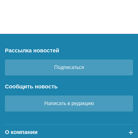
Рассылка новостей
Подписаться
Сообщить новость
Написать в редакцию
О компании