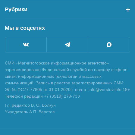
Рубрики
Мы в соцсетях
СМИ «Магнитогорское информационное агентство»
зарегистрировано Федеральной службой по надзору в сфере
связи, информационных технологий и массовых
коммуникаций. Запись в реестре зарегистрированных СМИ:
ЭЛ № ФС77-77805 от 31.01.2020 г. почта: info@verstov.info 18+
Телефон редакции +7 (3519) 279-733
Гл. редактор В. О. Болкун
Учредитель А.П. Верстов