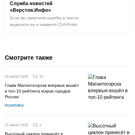
Служба новостей
«Верстов.Инфо»
Если вы заметили ошибку в тексте,
выделите ее и нажмите Ctrl+Enter
Смотрите также
10
31 июля 2026
Глава Магнитогорска впервые вошёл
в топ-10 рейтинга мэров городов
России
ПОЛИТИКА
1
31 июля 2026
Высотный циклон принесёт в