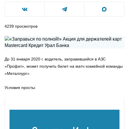
4239
просмотров
До 31 января 2020 г. водитель, заправившийся в АЗС
«Профит», может получить билет на матч хоккейной команды
«Металлург».
Условия просты: