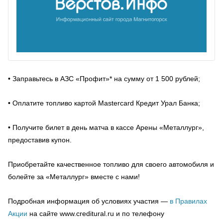
• Заправьтесь в АЗС «Профит»* на сумму от 1 500 рублей;
• Оплатите топливо картой Mastercard Кредит Урал Банка;
• Получите билет в день матча в кассе Арены «Металлург»,
предоставив купон.
Приобретайте качественное топливо для своего автомобиля и
болейте за «Металлург» вместе с нами!
Подробная информация об условиях участия —
в Правилах
Акции
на сайте www.creditural.ru и по телефону