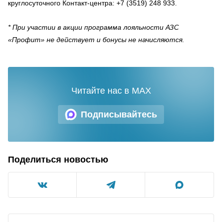
круглосуточного Контакт-центра: +7 (3519) 248 933.
* При участии в акции программа лояльности АЗС
«Профит» не действует и бонусы не начисляются.
Читайте нас в MAX
Подписывайтесь
Поделиться новостью