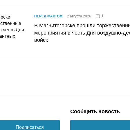
1
ПЕРЕД ФАКТОМ
2 августа 2026
В Магнитогорске прошли торжественн
мероприятия в честь Дня воздушно-де
войск
Сообщить новость
Подписаться