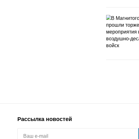
Рассылка новостей