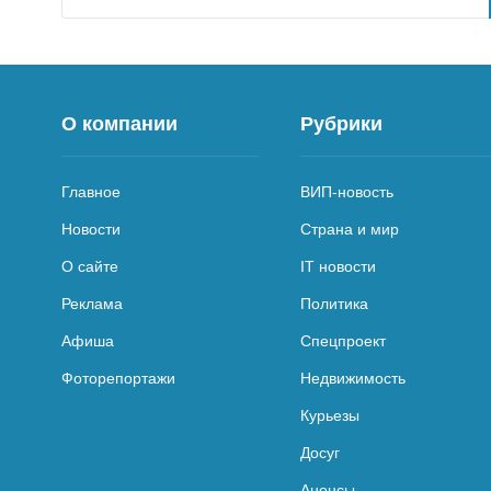
О компании
Рубрики
Главное
ВИП-новость
Новости
Страна и мир
О сайте
IT новости
Реклама
Политика
Афиша
Спецпроект
Фоторепортажи
Недвижимость
Курьезы
Досуг
Анонсы