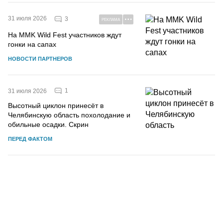
31 июля 2026
3
РЕКЛАМА
На MMK Wild Fest участников ждут
гонки на сапах
НОВОСТИ ПАРТНЕРОВ
1
31 июля 2026
Высотный циклон принесёт в
Челябинскую область похолодание и
обильные осадки. Скрин
ПЕРЕД ФАКТОМ