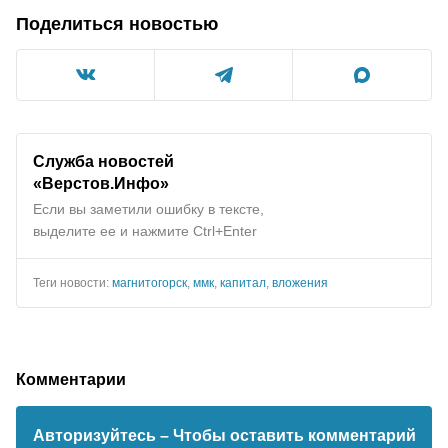
Поделиться новостью
Служба новостей
«Верстов.Инфо»
Если вы заметили ошибку в тексте,
выделите ее и нажмите Ctrl+Enter
Теги новости:
магнитогорск
,
ммк
,
капитал
,
вложения
Комментарии
Авторизуйтесь
– Чтобы оставить комментарий