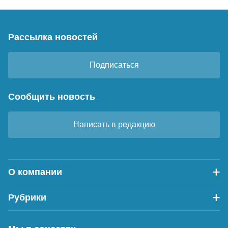
Рассылка новостей
Подписаться
Сообщить новость
Написать в редакцию
О компании
Рубрики