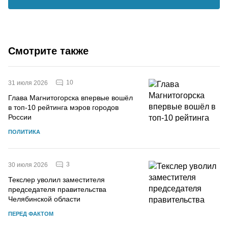
Смотрите также
10
31 июля 2026
Глава Магнитогорска впервые вошёл
в топ-10 рейтинга мэров городов
России
ПОЛИТИКА
3
30 июля 2026
Текслер уволил заместителя
председателя правительства
Челябинской области
ПЕРЕД ФАКТОМ