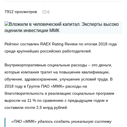
7912
просмотров
6
Рейтинг составлен RAEX Rating Review по итогам 2018 года
среди крупнейших российских работодателей.
Внутрикорпоративные социальные расходы – это деньги,
которые компания тратит на повышение квалификации,
обучение, здравоохранение, улучшение условий труда. В
2018 году в Группе ПАО «ММК» расходы на
благотворительность и реализацию социальных программ
выросли на 11 % по сравнению с предыдущим годом и
составили почти 2,5 млрд рублей.
«ПАО «ММК» удалось создать уникальную систему