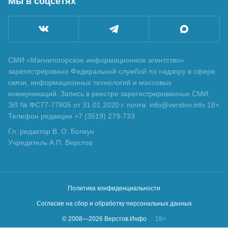
Мы в соцсетях
СМИ «Магнитогорское информационное агентство»
зарегистрировано Федеральной службой по надзору в сфере
связи, информационных технологий и массовых
коммуникаций. Запись в реестре зарегистрированных СМИ:
ЭЛ № ФС77-77805 от 31.01.2020 г. почта: info@verstov.info 18+
Телефон редакции +7 (3519) 279-733
Гл. редактор В. О. Болкун
Учредитель А.П. Верстов
Политика конфиденциальности
Согласие на сбор и обработку персональных данных
© 2008—
2026
Верстов.Инфо
18+