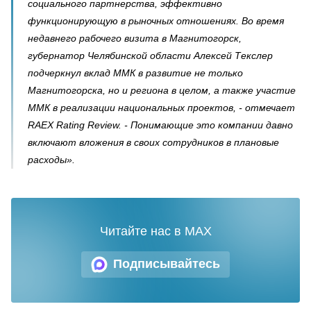
социального партнерства, эффективно
функционирующую в рыночных отношениях. Во время
недавнего рабочего визита в Магнитогорск,
губернатор Челябинской области Алексей Текслер
подчеркнул вклад ММК в развитие не только
Магнитогорска, но и региона в целом, а также участие
ММК в реализации национальных проектов, - отмечает
RAEX Rating Review. - Понимающие это компании давно
включают вложения в своих сотрудников в плановые
расходы».
Читайте нас в MAX
Подписывайтесь