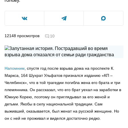
голову.
12148
просмотров
10
Напомним
, спустя год после взрыва дома на проспекте К.
Маркса, 164 Шухрат Ульфатов признался изданию «КП –
Челябинск», что в той трагедии погибла жена его брата и три
племянника. Он рассказал, что его брат уехал на заработки в
Южную Корею, поэтому он приглядывал за его женой и
детьми. Якобы в силу национальной традиции. Сам
выживший, оказывается, был женат на русской женщине. Но
он с ней не проживал и виделся достаточно редко.