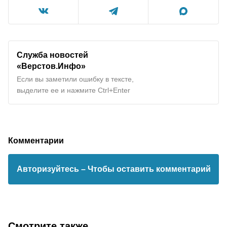
Служба новостей
«Верстов.Инфо»
Если вы заметили ошибку в тексте,
выделите ее и нажмите Ctrl+Enter
Комментарии
Авторизуйтесь
– Чтобы оставить комментарий
Смотрите также