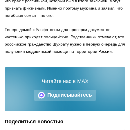
что брак с россиянкой, который был в итоге заключен, могут
признать фиктивным. Именно поэтому мужчина и заявил, что
погибшая семья – не его.
Теперь домой к Ульфатовым для проверки документов
частенько приходят полицейские. Родственники отмечают, что
российское гражданство Шухрату нужно в первую очередь для
получения медицинской помощи на территории России.
Читайте нас в MAX
Подписывайтесь
Поделиться новостью