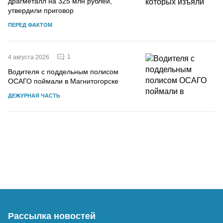
драгметалл на 325 млн рублей,
утвердили приговор
ПЕРЕД ФАКТОМ
1
4 августа 2026
Водителя с поддельным полисом
ОСАГО поймали в Магнитогорске
ДЕЖУРНАЯ ЧАСТЬ
Рассылка новостей