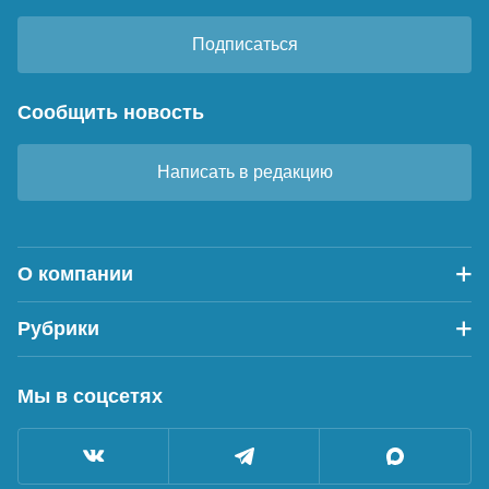
Подписаться
Сообщить новость
Написать в редакцию
О компании
Рубрики
Мы в соцсетях