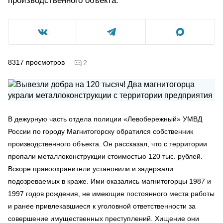
производственного объекта.
8317
просмотров
2
В дежурную часть отдела полиции «Левобережный» УМВД
России по городу Магнитогорску обратился собственник
производственного объекта. Он рассказал, что с территории
пропали металлоконструкции стоимостью 120 тыс. рублей.
Вскоре правоохранители установили и задержали
подозреваемых в краже. Ими оказались магнитогорцы 1987 и
1997 годов рождения, не имеющие постоянного места работы
и ранее привлекавшиеся к уголовной ответственности за
совершение имущественных преступлений. Хищение они