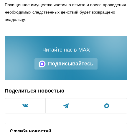
Похищенное имущество частично изъято и после проведения
необходимых следственных действий будет возвращено
владельцу.
Читайте нас в MAX
Подписывайтесь
Поделиться новостью
Служба новостей