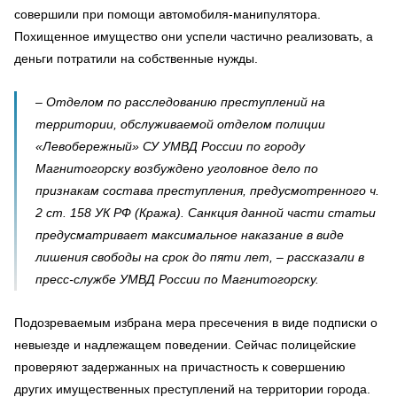
совершили при помощи автомобиля-манипулятора.
Похищенное имущество они успели частично реализовать, а
деньги потратили на собственные нужды.
– Отделом по расследованию преступлений на
территории, обслуживаемой отделом полиции
«Левобережный» СУ УМВД России по городу
Магнитогорску возбуждено уголовное дело по
признакам состава преступления, предусмотренного ч.
2 ст. 158 УК РФ (Кража). Санкция данной части статьи
предусматривает максимальное наказание в виде
лишения свободы на срок до пяти лет, – рассказали в
пресс-службе УМВД России по Магнитогорску.
Подозреваемым избрана мера пресечения в виде подписки о
невыезде и надлежащем поведении. Сейчас полицейские
проверяют задержанных на причастность к совершению
других имущественных преступлений на территории города.