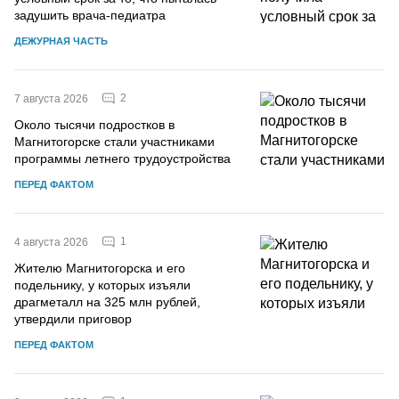
задушить врача-педиатра
ДЕЖУРНАЯ ЧАСТЬ
2
7 августа 2026
Около тысячи подростков в
Магнитогорске стали участниками
программы летнего трудоустройства
ПЕРЕД ФАКТОМ
1
4 августа 2026
Жителю Магнитогорска и его
подельнику, у которых изъяли
драгметалл на 325 млн рублей,
утвердили приговор
ПЕРЕД ФАКТОМ