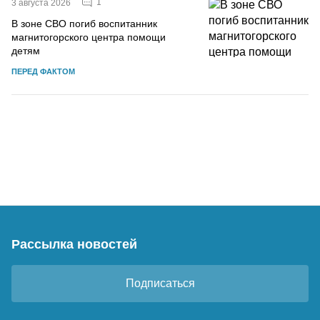
1
3 августа 2026
В зоне СВО погиб воспитанник
магнитогорского центра помощи
детям
ПЕРЕД ФАКТОМ
Рассылка новостей
Подписаться