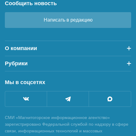
Сообщить новость
Написать в редакцию
О компании
Рубрики
Мы в соцсетях
СМИ «Магнитогорское информационное агентство»
зарегистрировано Федеральной службой по надзору в сфере
связи, информационных технологий и массовых