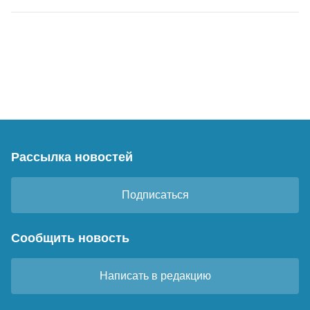
Рассылка новостей
Подписаться
Сообщить новость
Написать в редакцию