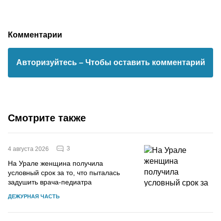
Комментарии
Авторизуйтесь
– Чтобы оставить комментарий
Смотрите также
3
4 августа 2026
На Урале женщина получила
условный срок за то, что пыталась
задушить врача-педиатра
ДЕЖУРНАЯ ЧАСТЬ