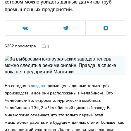
котором можно увидеть данные датчиков труб
промышленных предприятий.
6262
просмотра
4
На сегодня в
разделе
размещены данные только трёх
производств, и все они расположены в Челябинске. Это
Челябинский электрометаллургический комбинат,
Челябинская ТЭЦ-2 и Челябинский цинковый завод. В
минэкологии отмечают, что это только первый этап
масштабной работы, и в будущем данных станет больше, как
и предприятий-участников. Должны появиться в данном