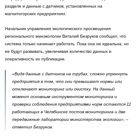
разделе и данные с датчиков, установленных на
магнитогорских предприятиях.
Начальник управления экологического просвещения
регионального минэкологии Виталий Безруков сообщил, что
система только начинает работать. Пока она не идеальна, но
ее будут развивать, увеличивая количество данных и
оперативность их публикации.
«Видя данные с датчиков на трубах, сложно упрекнуть
предприятия в том, что они превышают нормы или
отключают мониторинг или очистку. На данный
момент основным инструментом мониторинга и
проверки соблюдения предприятиями норм остаются 11
работающих в Челябинске постов мониторинга и две
передвижные лаборатории министерства экологии», –
отметил Безруков.