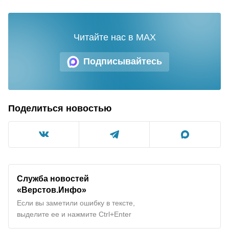
Читайте нас в MAX
Подписывайтесь
Поделиться новостью
Служба новостей
«Верстов.Инфо»
Если вы заметили ошибку в тексте,
выделите ее и нажмите Ctrl+Enter