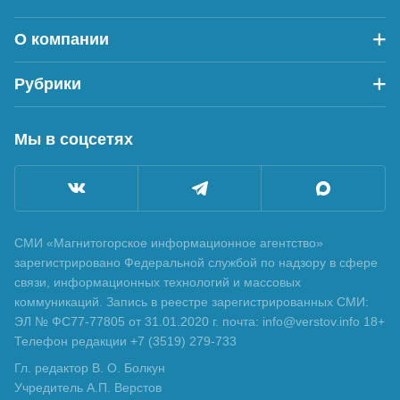
О компании
Рубрики
Мы в соцсетях
СМИ «Магнитогорское информационное агентство»
зарегистрировано Федеральной службой по надзору в сфере
связи, информационных технологий и массовых
коммуникаций. Запись в реестре зарегистрированных СМИ:
ЭЛ № ФС77-77805 от 31.01.2020 г. почта: info@verstov.info 18+
Телефон редакции +7 (3519) 279-733
Гл. редактор В. О. Болкун
Учредитель А.П. Верстов