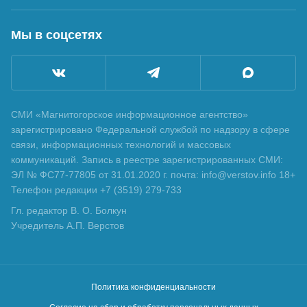
Мы в соцсетях
СМИ «Магнитогорское информационное агентство»
зарегистрировано Федеральной службой по надзору в сфере
связи, информационных технологий и массовых
коммуникаций. Запись в реестре зарегистрированных СМИ:
ЭЛ № ФС77-77805 от 31.01.2020 г. почта: info@verstov.info 18+
Телефон редакции +7 (3519) 279-733
Гл. редактор В. О. Болкун
Учредитель А.П. Верстов
Политика конфиденциальности