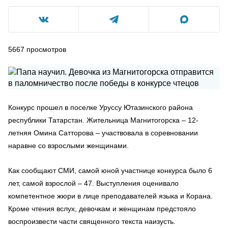
5667
просмотров
Конкурс прошел в поселке Уруссу Ютазинского района
республики Татарстан. Жительница Магнитогорска – 12-
летняя Омина Сатторова – участвовала в соревновании
наравне со взрослыми женщинами.
Как сообщают СМИ, самой юной участнице конкурса было 6
лет, самой взрослой – 47. Выступления оценивало
компетентное жюри в лице преподавателей языка и Корана.
Кроме чтения вслух, девочкам и женщинам предстояло
воспроизвести части священного текста наизусть.