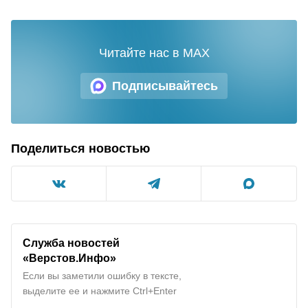
Читайте нас в MAX
Подписывайтесь
Поделиться новостью
Служба новостей
«Верстов.Инфо»
Если вы заметили ошибку в тексте,
выделите ее и нажмите Ctrl+Enter