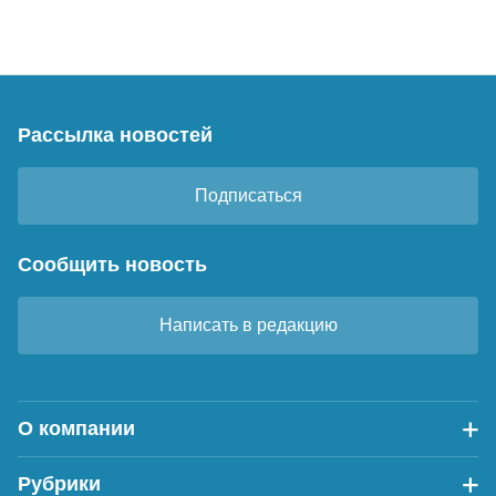
Рассылка новостей
Подписаться
Сообщить новость
Написать в редакцию
О компании
Рубрики