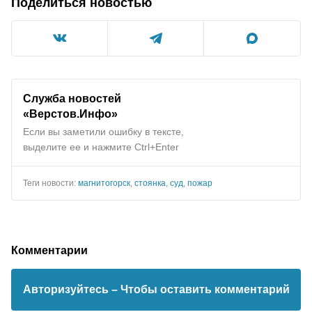
Поделиться новостью
Служба новостей
«Верстов.Инфо»
Если вы заметили ошибку в тексте,
выделите ее и нажмите Ctrl+Enter
Теги новости:
магнитогорск
,
стоянка
,
суд
,
пожар
Комментарии
Авторизуйтесь
– Чтобы оставить комментарий