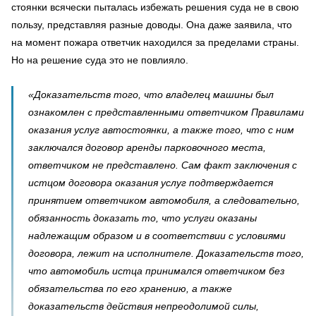
стоянки всячески пыталась избежать решения суда не в свою
пользу, представляя разные доводы. Она даже заявила, что
на момент пожара ответчик находился за пределами страны.
Но на решение суда это не повлияло.
«Доказательств того, что владелец машины был
ознакомлен с представленными ответчиком Правилами
оказания услуг автостоянки, а также того, что с ним
заключался договор аренды парковочного места,
ответчиком не представлено. Сам факт заключения с
истцом договора оказания услуг подтверждается
принятием ответчиком автомобиля, а следовательно,
обязанность доказать то, что услуги оказаны
надлежащим образом и в соответствии с условиями
договора, лежит на исполнителе. Доказательств того,
что автомобиль истца принимался ответчиком без
обязательства по его хранению, а также
доказательств действия непреодолимой силы,