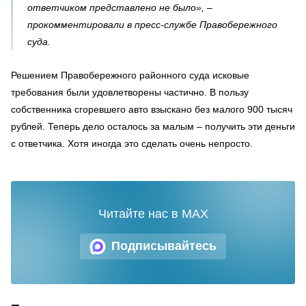
ответчиком представлено не было», –
прокомментировали в пресс-службе Правобережного
суда.
Решением Правобережного районного суда исковые
требования были удовлетворены частично. В пользу
собственника сгоревшего авто взыскано без малого 900 тысяч
рублей. Теперь дело осталось за малым – получить эти деньги
с ответчика. Хотя иногда это сделать очень непросто.
Читайте нас в MAX
Подписывайтесь