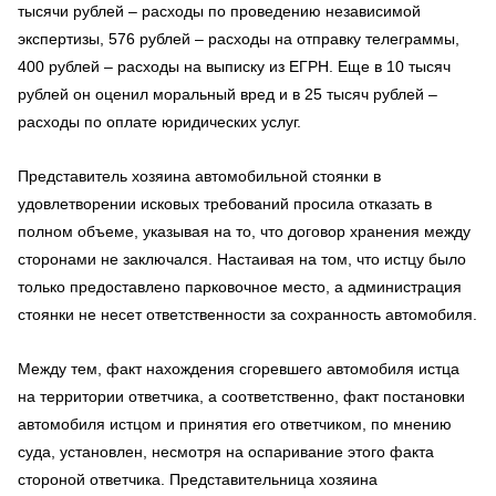
тысячи рублей – расходы по проведению независимой
экспертизы, 576 рублей – расходы на отправку телеграммы,
400 рублей – расходы на выписку из ЕГРН. Еще в 10 тысяч
рублей он оценил моральный вред и в 25 тысяч рублей –
расходы по оплате юридических услуг.
Представитель хозяина автомобильной стоянки в
удовлетворении исковых требований просила отказать в
полном объеме, указывая на то, что договор хранения между
сторонами не заключался. Настаивая на том, что истцу было
только предоставлено парковочное место, а администрация
стоянки не несет ответственности за сохранность автомобиля.
Между тем, факт нахождения сгоревшего автомобиля истца
на территории ответчика, а соответственно, факт постановки
автомобиля истцом и принятия его ответчиком, по мнению
суда, установлен, несмотря на оспаривание этого факта
стороной ответчика. Представительница хозяина