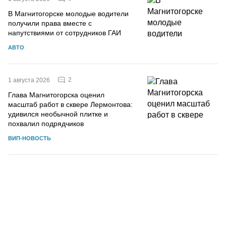
В Магнитогорске молодые водители
получили права вместе с
напутствиями от сотрудников ГАИ
АВТО
2
1 августа 2026
Глава Магнитогорска оценил
масштаб работ в сквере Лермонтова:
удивился необычной плитке и
похвалил подрядчиков
ВИП-НОВОСТЬ