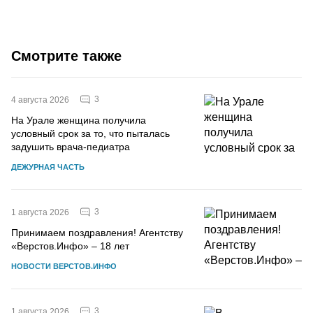
Смотрите также
3
4 августа 2026
На Урале женщина получила
условный срок за то, что пыталась
задушить врача-педиатра
ДЕЖУРНАЯ ЧАСТЬ
3
1 августа 2026
Принимаем поздравления! Агентству
«Верстов.Инфо» – 18 лет
НОВОСТИ ВЕРСТОВ.ИНФО
3
1 августа 2026