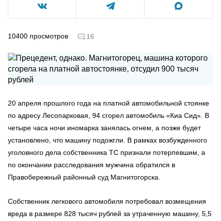
10400
просмотров
16
20 апреля прошлого года на платной автомобильной стоянке
по адресу Лесопарковая, 94 сгорел автомобиль «Киа Сид». В
четыре часа ночи иномарка занялась огнем, а позже будет
установлено, что машину подожгли. В рамках возбужденного
уголовного дела собственника ТС признали потерпевшим, а
по окончании расследования мужчина обратился в
Правобережный районный суд Магнитогорска.
Собственник легкового автомобиля потребовал возмещения
вреда в размере 828 тысяч рублей за утраченную машину, 5,5