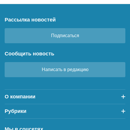
Рассылка новостей
Подписаться
Сообщить новость
Написать в редакцию
О компании
Рубрики
Мы в соцсетях