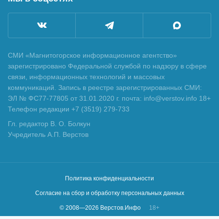
СМИ «Магнитогорское информационное агентство»
зарегистрировано Федеральной службой по надзору в сфере
связи, информационных технологий и массовых
коммуникаций. Запись в реестре зарегистрированных СМИ:
ЭЛ № ФС77-77805 от 31.01.2020 г. почта: info@verstov.info 18+
Телефон редакции +7 (3519) 279-733
Гл. редактор В. О. Болкун
Учредитель А.П. Верстов
Политика конфиденциальности
Согласие на сбор и обработку персональных данных
© 2008—
2026
Верстов.Инфо
18+