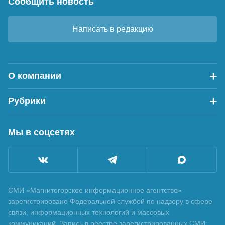
Сообщить новость
Написать в редакцию
О компании
Рубрики
Мы в соцсетях
СМИ «Магнитогорское информационное агентство»
зарегистрировано Федеральной службой по надзору в сфере
связи, информационных технологий и массовых
коммуникаций. Запись в реестре зарегистрированных СМИ: