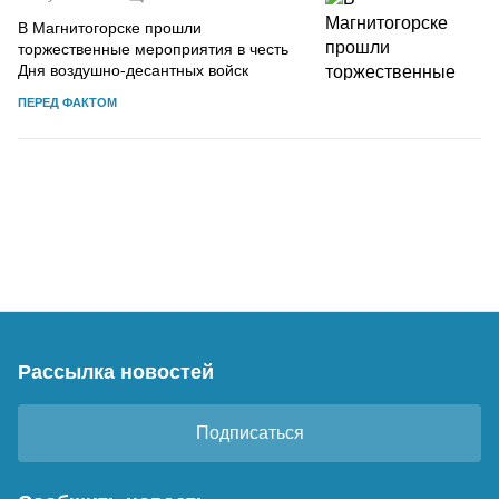
В Магнитогорске прошли
торжественные мероприятия в честь
Дня воздушно-десантных войск
ПЕРЕД ФАКТОМ
Рассылка новостей
Подписаться