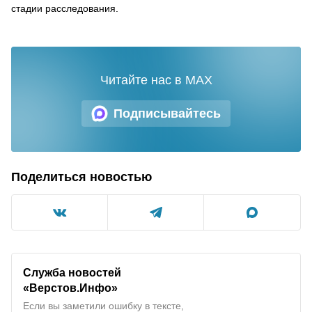
стадии расследования.
Читайте нас в MAX
Подписывайтесь
Поделиться новостью
Служба новостей
«Верстов.Инфо»
Если вы заметили ошибку в тексте,