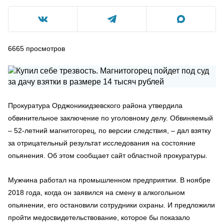
6665
просмотров
Прокуратура Орджоникидзевского района утвердила
обвинительное заключение по уголовному делу. Обвиняемый
– 52-летний магнитогорец, по версии следствия, – дал взятку
за отрицательный результат исследования на состояние
опьянения. Об этом сообщает сайт областной прокуратуры.
Мужчина работал на промышленном предприятии. В ноябре
2018 года, когда он заявился на смену в алкогольном
опьянении, его остановили сотрудники охраны. И предложили
пройти медосвидетельствование, которое бы показало