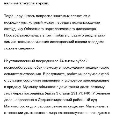
наличие алкоголя в крови.
Тогда нарушитель попросил знакомых связаться с
посредником, который может передать вознаграждение
сотруднику Областного наркологического диспансера.
Просьба заключалась в том, чтобы в справку о результатах
химико-токсикологических исследований внесли заведомо
ложные сведения.
Неустановленный посредник за 14 тысяч рублей
поспособствовал обвиняемому в прохождении медицинского
освидетельствования. В результате, работник получил акт об
отсутствии состояния опьянения и уголовное преследование
в придачу. Мужчину обвиняют в даче взятки должностному
лицу через посредника (часть 3 статьи 291 УК РФ). Уголовное
дело направлено в Орджоникидзевский районный суд
Магнитогорска для рассмотрения по существу. Материалы в
отношении должностного лица-взяткополучателя находится в