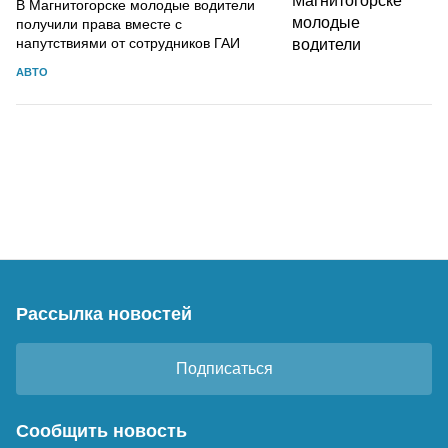
В Магнитогорске молодые водители
получили права вместе с
напутствиями от сотрудников ГАИ
АВТО
Рассылка новостей
Подписаться
Сообщить новость