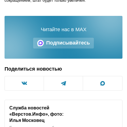
сокращением, штат будет только увеличен.
Читайте нас в MAX
Подписывайтесь
Поделиться новостью
Служба новостей
«Верстов.Инфо», фото:
Илья Московец