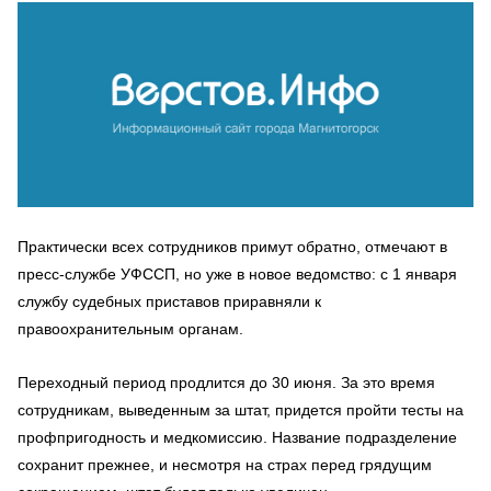
Практически всех сотрудников примут обратно, отмечают в
пресс-службе УФССП, но уже в новое ведомство: с 1 января
службу судебных приставов приравняли к
правоохранительным органам.
Переходный период продлится до 30 июня. За это время
сотрудникам, выведенным за штат, придется пройти тесты на
профпригодность и медкомиссию. Название подразделение
сохранит прежнее, и несмотря на страх перед грядущим