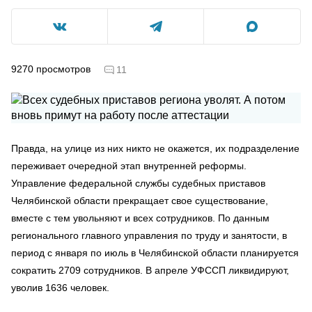
9270
просмотров
11
Правда, на улице из них никто не окажется, их подразделение
переживает очередной этап внутренней реформы.
Управление федеральной службы судебных приставов
Челябинской области прекращает свое существование,
вместе с тем увольняют и всех сотрудников. По данным
регионального главного управления по труду и занятости, в
период с января по июль в Челябинской области планируется
сократить 2709 сотрудников. В апреле УФССП ликвидируют,
уволив 1636 человек.