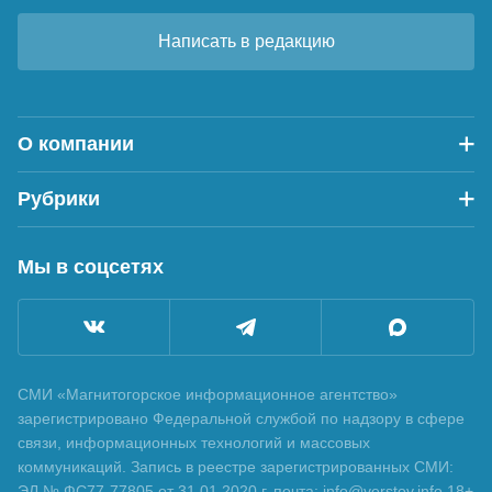
Написать в редакцию
О компании
Рубрики
Мы в соцсетях
СМИ «Магнитогорское информационное агентство»
зарегистрировано Федеральной службой по надзору в сфере
связи, информационных технологий и массовых
коммуникаций. Запись в реестре зарегистрированных СМИ:
ЭЛ № ФС77-77805 от 31.01.2020 г. почта: info@verstov.info 18+