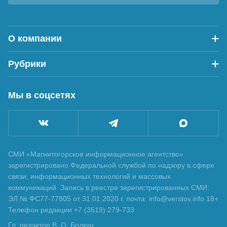
О компании
Рубрики
Мы в соцсетях
СМИ «Магнитогорское информационное агентство»
зарегистрировано Федеральной службой по надзору в сфере
связи, информационных технологий и массовых
коммуникаций. Запись в реестре зарегистрированных СМИ:
ЭЛ № ФС77-77805 от 31.01.2020 г. почта: info@verstov.info 18+
Телефон редакции +7 (3519) 279-733
Гл. редактор В. О. Болкун