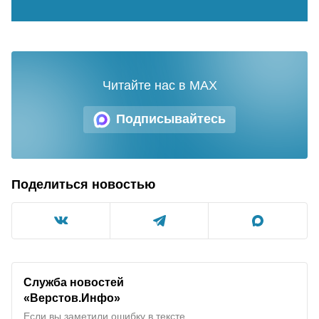
Читайте нас в MAX
Подписывайтесь
Поделиться новостью
Служба новостей
«Верстов.Инфо»
Если вы заметили ошибку в тексте,