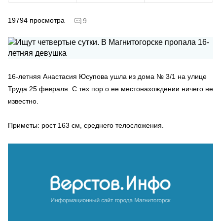
19794
просмотра
9
16-летняя Анастасия Юсупова ушла из дома № 3/1 на улице
Труда 25 февраля. С тех пор о ее местонахождении ничего не
известно.
Приметы: рост 163 см, среднего телосложения.