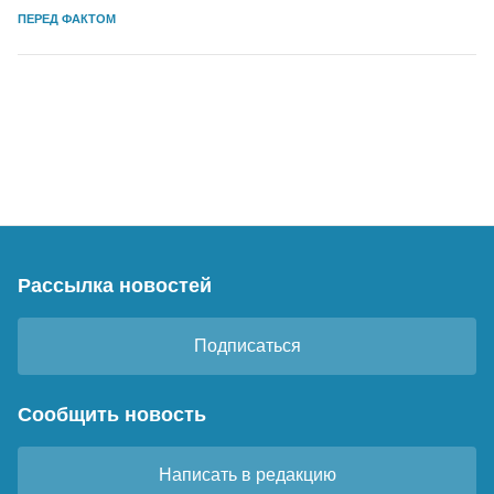
ПЕРЕД ФАКТОМ
Рассылка новостей
Подписаться
Сообщить новость
Написать в редакцию