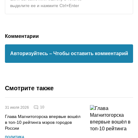
выделите ее и нажмите Ctrl+Enter
Комментарии
Авторизуйтесь
– Чтобы оставить комментарий
Смотрите также
10
31 июля 2026
Глава Магнитогорска впервые вошёл
в топ-10 рейтинга мэров городов
России
ПОЛИТИКА