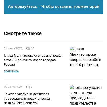
Авторизуйтесь
– Чтобы оставить комментарий
Смотрите также
10
31 июля 2026
Глава Магнитогорска впервые вошёл
в топ-10 рейтинга мэров городов
России
ПОЛИТИКА
3
30 июля 2026
Текслер уволил заместителя
председателя правительства
Челябинской области