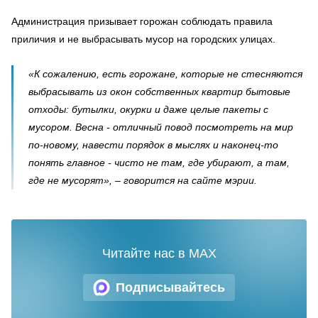
Администрация призывает горожан соблюдать правила
приличия и не выбрасывать мусор на городских улицах.
«К сожалению, есть горожане, которые не стесняются
выбрасывать из окон собственных квартир бытовые
отходы: бутылки, окурки и даже целые пакеты с
мусором. Весна - отличный повод посмотреть на мир
по-новому, навести порядок в мыслях и наконец-то
понять главное - чисто не там, где убирают, а там,
где не мусорят», – говорится на сайте мэрии.
Читайте нас в MAX
Подписывайтесь