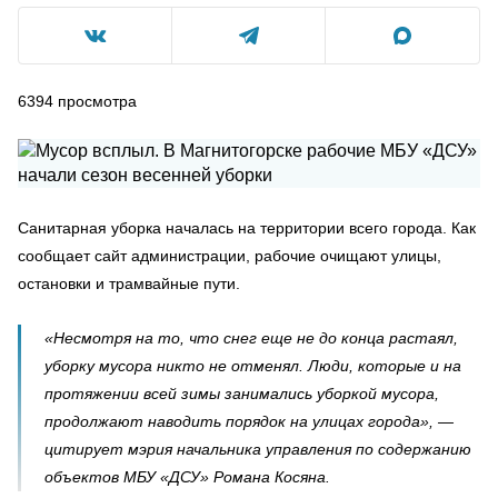
6394
просмотра
Санитарная уборка началась на территории всего города. Как
сообщает сайт администрации, рабочие очищают улицы,
остановки и трамвайные пути.
«Несмотря на то, что снег еще не до конца растаял,
уборку мусора никто не отменял. Люди, которые и на
протяжении всей зимы занимались уборкой мусора,
продолжают наводить порядок на улицах города», —
цитирует мэрия начальника управления по содержанию
объектов МБУ «ДСУ» Романа Косяна.