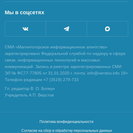
Мы в соцсетях
СМИ «Магнитогорское информационное агентство»
зарегистрировано Федеральной службой по надзору в сфере
связи, информационных технологий и массовых
коммуникаций. Запись в реестре зарегистрированных СМИ:
ЭЛ № ФС77-77805 от 31.01.2020 г. почта: info@verstov.info 18+
Телефон редакции +7 (3519) 279-733
Гл. редактор В. О. Болкун
Учредитель А.П. Верстов
Политика конфиденциальности
Согласие на сбор и обработку персональных данных