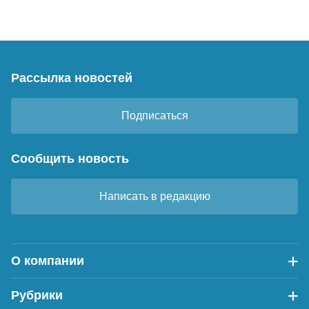
Рассылка новостей
Подписаться
Сообщить новость
Написать в редакцию
О компании
Рубрики