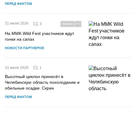
ПЕРЕД ФАКТОМ
31 июля 2026
3
РЕКЛАМА
На MMK Wild Fest участников ждут
гонки на сапах
НОВОСТИ ПАРТНЕРОВ
1
31 июля 2026
Высотный циклон принесёт в
Челябинскую область похолодание и
обильные осадки. Скрин
ПЕРЕД ФАКТОМ