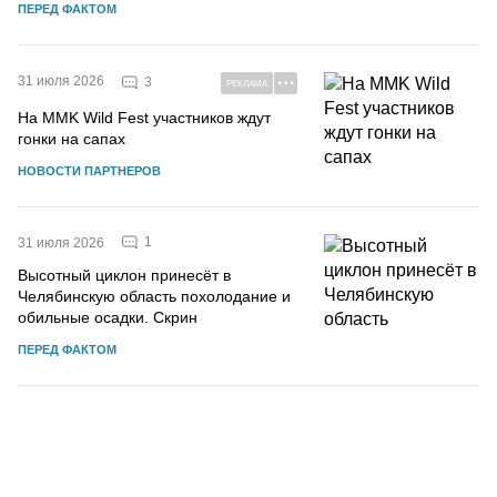
ПЕРЕД ФАКТОМ
31 июля 2026
3
РЕКЛАМА
На MMK Wild Fest участников ждут
гонки на сапах
НОВОСТИ ПАРТНЕРОВ
1
31 июля 2026
Высотный циклон принесёт в
Челябинскую область похолодание и
обильные осадки. Скрин
ПЕРЕД ФАКТОМ