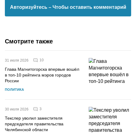
Авторизуйтесь
– Чтобы оставить комментарий
Смотрите также
10
31 июля 2026
Глава Магнитогорска впервые вошёл
в топ-10 рейтинга мэров городов
России
ПОЛИТИКА
3
30 июля 2026
Текслер уволил заместителя
председателя правительства
Челябинской области