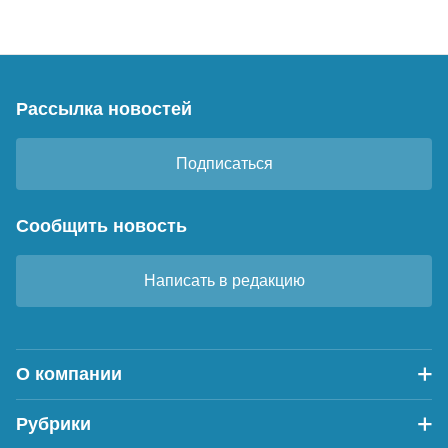
Рассылка новостей
Подписаться
Сообщить новость
Написать в редакцию
О компании
Рубрики