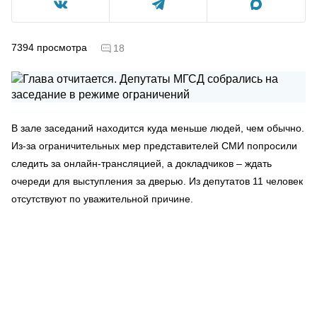
7394
просмотра
18
В зале заседаний находится куда меньше людей, чем обычно.
Из-за ограничительных мер представителей СМИ попросили
следить за онлайн-трансляцией, а докладчиков – ждать
очереди для выступления за дверью. Из депутатов 11 человек
отсутствуют по уважительной причине.