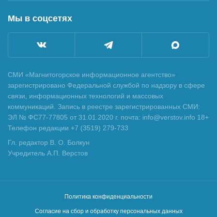
Мы в соцсетях
СМИ «Магнитогорское информационное агентство»
зарегистрировано Федеральной службой по надзору в сфере
связи, информационных технологий и массовых
коммуникаций. Запись в реестре зарегистрированных СМИ:
ЭЛ № ФС77-77805 от 31.01.2020 г. почта: info@verstov.info 18+
Телефон редакции +7 (3519) 279-733
Гл. редактор В. О. Болкун
Учредитель А.П. Верстов
Политика конфиденциальности
Согласие на сбор и обработку персональных данных