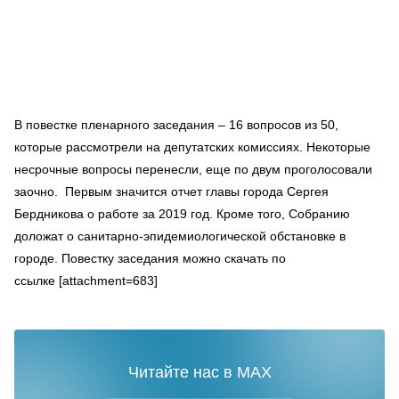
В повестке пленарного заседания – 16 вопросов из 50,
которые рассмотрели на депутатских комиссиях. Некоторые
несрочные вопросы перенесли, еще по двум проголосовали
заочно. Первым значится отчет главы города Сергея
Бердникова о работе за 2019 год. Кроме того, Собранию
доложат о санитарно-эпидемиологической обстановке в
городе. Повестку заседания можно скачать по
ссылке [attachment=683]
Читайте нас в MAX