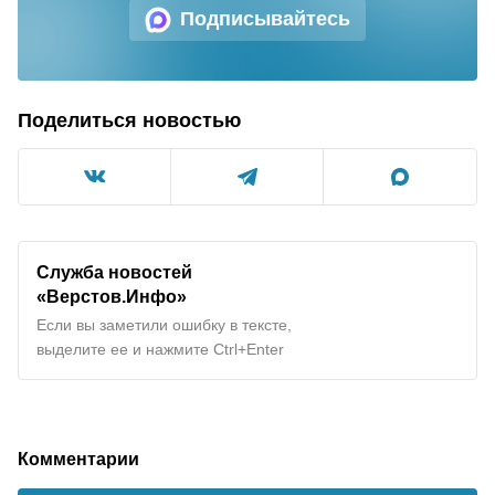
Подписывайтесь
Поделиться новостью
Служба новостей
«Верстов.Инфо»
Если вы заметили ошибку в тексте,
выделите ее и нажмите Ctrl+Enter
Комментарии