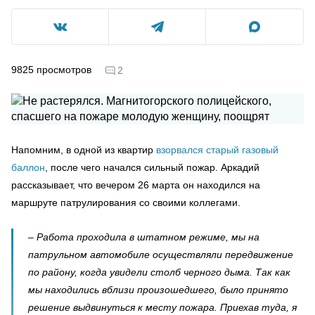
9825
просмотров
2
Напомним, в одной из квартир
взорвался старый газовый
баллон
, после чего начался сильный пожар. Аркадий
рассказывает, что вечером 26 марта он находился на
маршруте патрулирования со своими коллегами.
– Работа проходила в штатном режиме, мы на
патрульном автомобиле осуществляли передвижение
по району, когда увидели столб черного дыма. Так как
мы находились вблизи произошедшего, было принято
решение выдвинуться к месту пожара. Приехав туда, я