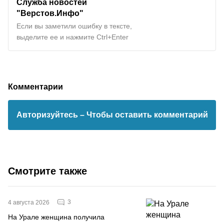
Служба новостей
"Верстов.Инфо"
Если вы заметили ошибку в тексте,
выделите ее и нажмите Ctrl+Enter
Комментарии
Авторизуйтесь
– Чтобы оставить комментарий
Смотрите также
3
4 августа 2026
На Урале женщина получила