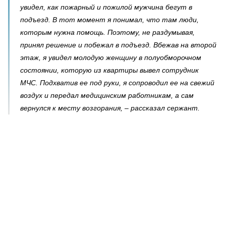
увидел, как пожарный и пожилой мужчина бегут в
подъезд. В тот момент я понимал, что там люди,
которым нужна помощь. Поэтому, не раздумывая,
принял решение и побежал в подъезд. Вбежав на второй
этаж, я увидел молодую женщину в полуобморочном
состоянии, которую из квартиры вывел сотрудник
МЧС. Подхватив ее под руки, я сопроводил ее на свежий
воздух и передал медицинским работникам, а сам
вернулся к месту возгорания, – рассказал сержант.