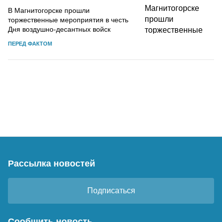
В Магнитогорске прошли
торжественные мероприятия в честь
Дня воздушно-десантных войск
ПЕРЕД ФАКТОМ
Рассылка новостей
Подписаться
Сообщить новость