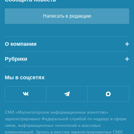
Написать в редакцию
О компании
Рубрики
Мы в соцсетях
СМИ «Магнитогорское информационное агентство»
зарегистрировано Федеральной службой по надзору в сфере
связи, информационных технологий и массовых
коммуникаций. Запись в реестре зарегистрированных СМИ: