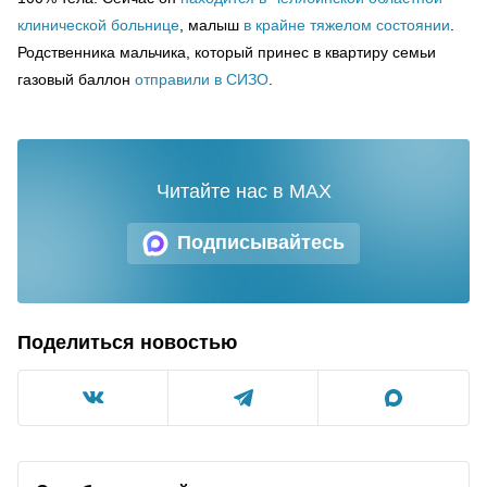
клинической больнице
, малыш
в крайне тяжелом состоянии
.
Родственника мальчика, который принес в квартиру семьи
газовый баллон
отправили в СИЗО
.
Читайте нас в MAX
Подписывайтесь
Поделиться новостью