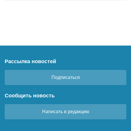
Рассылка новостей
Подписаться
Сообщить новость
Написать в редакцию