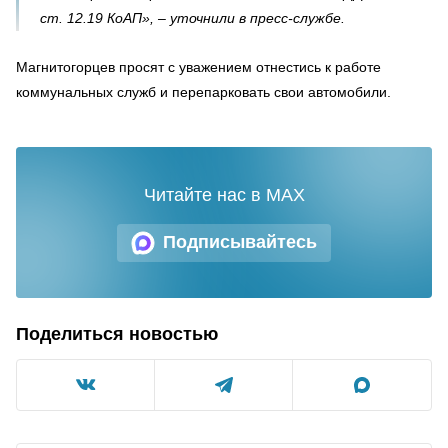
ст. 12.19 КоАП», – уточнили в пресс-службе.
Магнитогорцев просят с уважением отнестись к работе
коммунальных служб и перепарковать свои автомобили.
Читайте нас в MAX
Подписывайтесь
Поделиться новостью