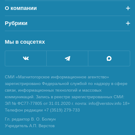
О компании
Рубрики
Мы в соцсетях
СМИ «Магнитогорское информационное агентство»
зарегистрировано Федеральной службой по надзору в сфере
связи, информационных технологий и массовых
коммуникаций. Запись в реестре зарегистрированных СМИ:
ЭЛ № ФС77-77805 от 31.01.2020 г. почта: info@verstov.info 18+
Телефон редакции +7 (3519) 279-733
Гл. редактор В. О. Болкун
Учредитель А.П. Верстов