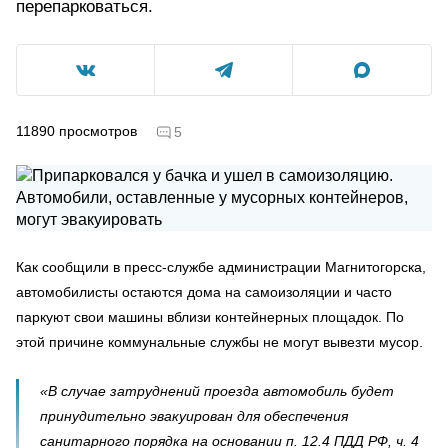
перепарковаться.
11890
просмотров
5
Как сообщили в пресс-службе администрации Магнитогорска,
автомобилисты остаются дома на самоизоляции и часто
паркуют свои машины вблизи контейнерных площадок. По
этой причине коммунальные службы не могут вывезти мусор.
«В случае затруднений проезда автомобиль будет
принудительно эвакуирован для обеспечения
санитарного порядка на основании п. 12.4 ПДД РФ, ч. 4