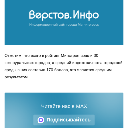
Отметим, что всего в рейтинг Минстроя вошли 30
южноуральских городов, а средний индекс качества городской
среды в них составил 170 баллов, что является средним
результатом.
Читайте нас в MAX
Подписывайтесь