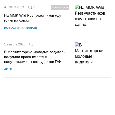
31 июля 2026
3
РЕКЛАМА
На MMK Wild Fest участников ждут
гонки на сапах
НОВОСТИ ПАРТНЕРОВ
3
1 августа 2026
В Магнитогорске молодые водители
получили права вместе с
напутствиями от сотрудников ГАИ
АВТО