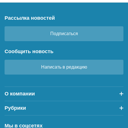
Рассылка новостей
Подписаться
Сообщить новость
Написать в редакцию
О компании
Рубрики
Мы в соцсетях