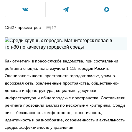
13627
просмотров
17
Как отметили в пресс-службе ведомства, при составлении
рейтинга специалисты изучили 1 115 городов России.
Оценивались шесть пространств городов: жилье, улично-
дорожная сеть, озелененные пространства, общественно-
деловая инфраструктура, социально-досуговая
инфраструктура и общегородские пространства. Составители
рейтинга проводили анализ по нескольким критериям. Среди
них – безопасность комфортность, экологичность,
идентичность и разнообразие, современность и актуальность
среды, эффективность управления.