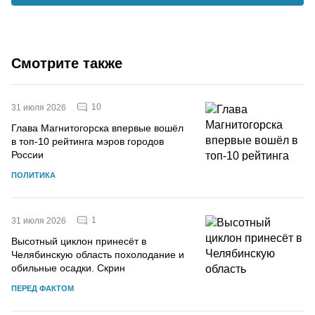
Смотрите также
10
31 июля 2026
Глава Магнитогорска впервые вошёл
в топ-10 рейтинга мэров городов
России
ПОЛИТИКА
1
31 июля 2026
Высотный циклон принесёт в
Челябинскую область похолодание и
обильные осадки. Скрин
ПЕРЕД ФАКТОМ