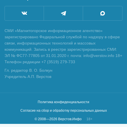
СМИ «Магнитогорское информационное агентство»
зарегистрировано Федеральной службой по надзору в сфере
связи, информационных технологий и массовых
коммуникаций. Запись в реестре зарегистрированных СМИ:
ЭЛ № ФС77-77805 от 31.01.2020 г. почта: info@verstov.info 18+
Телефон редакции +7 (3519) 279-733
Гл. редактор В. О. Болкун
Учредитель А.П. Верстов
Политика конфиденциальности
Согласие на сбор и обработку персональных данных
© 2008—
2026
Верстов.Инфо
18+
Сделано в
KLBR