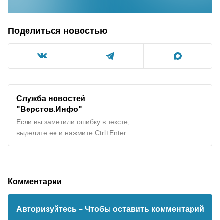
Поделиться новостью
Служба новостей
"Верстов.Инфо"
Если вы заметили ошибку в тексте,
выделите ее и нажмите Ctrl+Enter
Комментарии
Авторизуйтесь
– Чтобы оставить комментарий