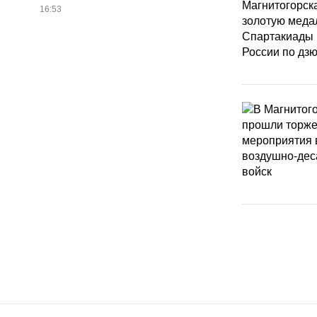
16:53