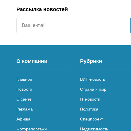
Рассылка новостей
О компании
Рубрики
Главное
ВИП-новость
Новости
Страна и мир
О сайте
IT новости
Реклама
Политика
Афиша
Спецпроект
Фоторепортажи
Недвижимость