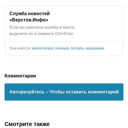
Служба новостей
«Верстов.Инфо»
Если вы заметили ошибку в тексте,
выделите ее и нажмите Ctrl+Enter
Теги новости:
магнитогорск
,
полиция
,
патруль
,
нарушение
Комментарии
Авторизуйтесь
– Чтобы оставить комментарий
Смотрите также