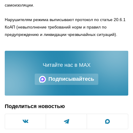
самоизоляции.
Нарушителям режима выписывают протокол по статье 20.6.1
КоАП (невыполнение требований норм и правил по
предупреждению и ликвидации чрезвычайных ситуаций).
Читайте нас в MAX
Подписывайтесь
Поделиться новостью