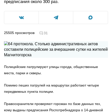
предписания около 300 раз.
25505
просмотров
31
Полицейские патрулируют улицы города, общественные
места, парки и скверы.
Помимо пеших патрулей на маршрутах работают четыре
передвижных пункта полиции.
Правоохранители проверяют горожан по базе данных тех,
кому выданы предписания Роспотребнадзора о 14-дневной