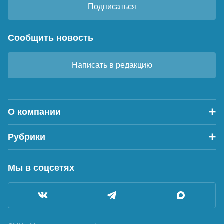
Подписаться
Сообщить новость
Написать в редакцию
О компании
Рубрики
Мы в соцсетях