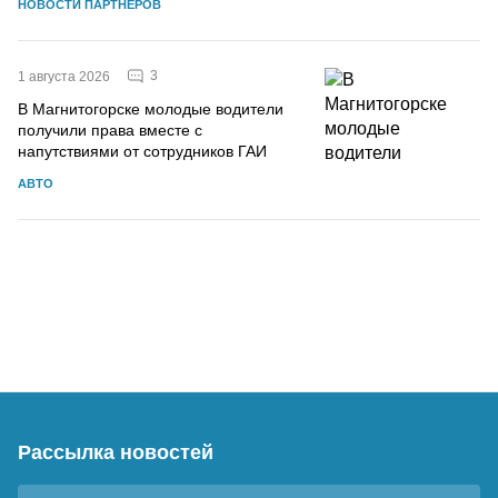
НОВОСТИ ПАРТНЕРОВ
3
1 августа 2026
В Магнитогорске молодые водители
получили права вместе с
напутствиями от сотрудников ГАИ
АВТО
Рассылка новостей