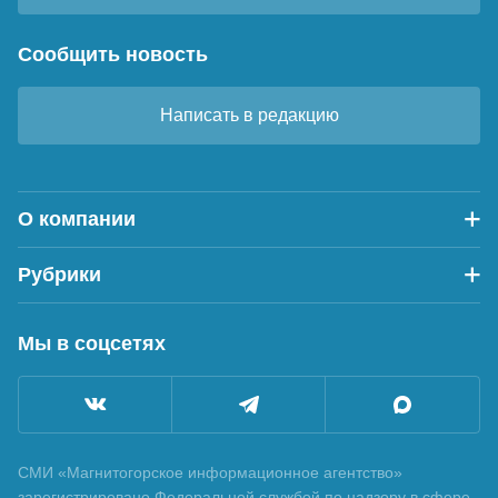
Сообщить новость
Написать в редакцию
О компании
Рубрики
Мы в соцсетях
СМИ «Магнитогорское информационное агентство»
зарегистрировано Федеральной службой по надзору в сфере