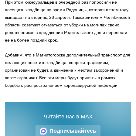
При этом южноуральцев в очередной раз попросили не
посещать кладбища во время Радоницы, которая в этом году
выпадает на вторник, 28 апреля. Также жителям Челябинской
области советуют отказаться от уборки на могилах своих
родственников в преддверии Родительского дня и перенести
ее на более поздний срок.
Добавим, что в Магнитогорске дополнительный транспорт для
желающих посетить кладбища, вопреки традициям,
организован не будет, а движение к местам захоронений и
вовсе ограничат. Все эти меры будут приняты в рамках
борьбы с распространением коронавирусной инфекции.
Читайте нас в MAX
Подписывайтесь