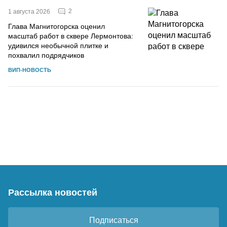
2
1 августа 2026
Глава Магнитогорска оценил
масштаб работ в сквере Лермонтова:
удивился необычной плитке и
похвалил подрядчиков
ВИП-НОВОСТЬ
Рассылка новостей
Подписаться