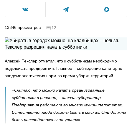
13846
просмотров
12
Алексей Текслер отметил, что к субботникам необходимо
подключать предприятия. Главное – соблюдение санитарно-
эпидемиологических норм во время уборки территорий.
«Считаю, что можно начать организованные
субботники в регионе, – заявил губернатор. –
Предприятия работают во многих муниципалитетах.
Естественно, люди должны быть в масках. Они должны
быть рассредоточены на улицах».