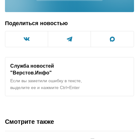
Поделиться новостью
Служба новостей
"Верстов.Инфо"
Если вы заметили ошибку в тексте,
выделите ее и нажмите Ctrl+Enter
Смотрите также