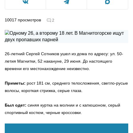
10017
просмотров
2
26-летний Сергей Сотников ушел из дома по адресу: ул. 50-
летия Магнитки, 52 накануне, 29 июня. До настоящего
времени его местонахождение неизвестно.
Приметы:
рост 181 см, среднего телосложения, светло-русые
волосы, короткая стрижка, серые глаза.
Был одет:
синяя куртка на молнии и с капюшоном, серый
спортивный костюм, черные кроссовки.