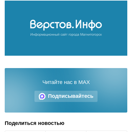
Читайте нас в MAX
Подписывайтесь
Поделиться новостью