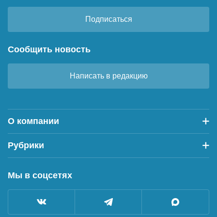
Подписаться
Сообщить новость
Написать в редакцию
О компании
Рубрики
Мы в соцсетях