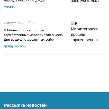
народов России по дзюдо
СПОРТ
1
2 августа 2026
В Магнитогорске прошли
торжественные мероприятия в честь
Дня воздушно-десантных войск
ПЕРЕД ФАКТОМ
Рассылка новостей