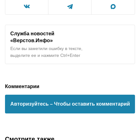
Служба новостей
«Верстов.Инфо»
Если вы заметили ошибку в тексте,
выделите ее и нажмите Ctrl+Enter
Комментарии
Авторизуйтесь
– Чтобы оставить комментарий
Смотрите также