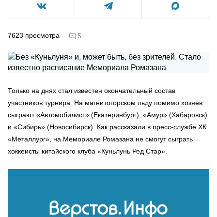
7623
просмотра
5
Только на днях стал известен окончательный состав
участников турнира. На магнитогорском льду помимо хозяев
сыграют «Автомобилист» (Екатеринбург), «Амур» (Хабаровск)
и «Сибирь» (Новосибирск). Как рассказали в пресс-службе ХК
«Металлург», на Мемориале Ромазана не смогут сыграть
хоккеисты китайского клуба «Куньлунь Ред Стар».