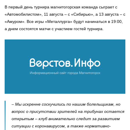
В первый день турнира магнитогорская команда сыграет с
«Автомобилистом», 11 августа – с «Сибирью», а 13 августа – с
«Амуром». Все игры «Металлурга» будут начинаться в 19:00,
а днем состоятся матчи с участием гостей турнира.
– Мы искренне соскучились по нашим болельщикам, но
вопрос о присутствии зрителей на трибунах остается
открытым – клуб внимательно следит за развитием
ситуации с коронавирусом, а также нормативно-