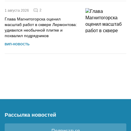
2
1 августа 2026
Глава Магнитогорска оценил
масштаб работ в сквере Лермонтова:
удивился необычной плитке и
похвалил подрядчиков
ВИП-НОВОСТЬ
Рассылка новостей
Подписаться