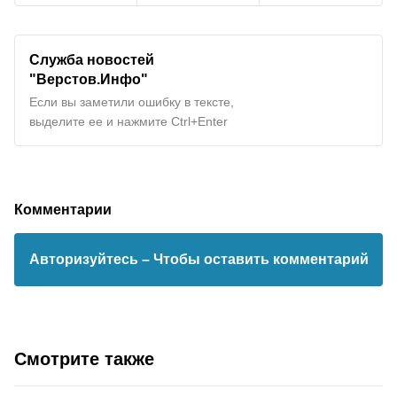
Служба новостей
"Верстов.Инфо"
Если вы заметили ошибку в тексте,
выделите ее и нажмите Ctrl+Enter
Комментарии
Авторизуйтесь
– Чтобы оставить комментарий
Смотрите также