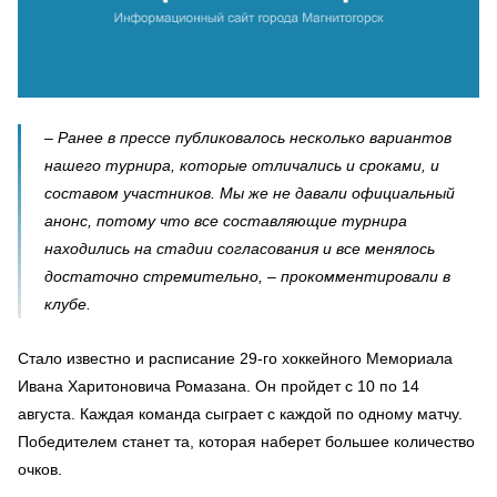
– Ранее в прессе публиковалось несколько вариантов
нашего турнира, которые отличались и сроками, и
составом участников. Мы же не давали официальный
анонс, потому что все составляющие турнира
находились на стадии согласования и все менялось
достаточно стремительно, – прокомментировали в
клубе.
Стало известно и расписание 29-го хоккейного Мемориала
Ивана Харитоновича Ромазана. Он пройдет с 10 по 14
августа. Каждая команда сыграет с каждой по одному матчу.
Победителем станет та, которая наберет большее количество
очков.