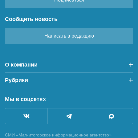
Сообщить новость
Написать в редакцию
О компании
Рубрики
Мы в соцсетях
СМИ «Магнитогорское информационное агентство»