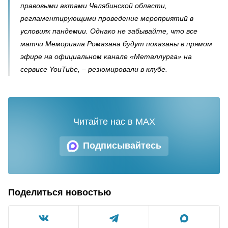
правовыми актами Челябинской области,
регламентирующими проведение мероприятий в
условиях пандемии. Однако не забывайте, что все
матчи Мемориала Ромазана будут показаны в прямом
эфире на официальном канале «Металлурга» на
сервисе YouTube, – резюмировали в клубе.
Читайте нас в MAX
Подписывайтесь
Поделиться новостью