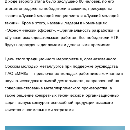
В ходе второго этапа было заслушано 80 человек, по его
итогам определены победители в секциях, присуждены
звания «Лучший молодой специалист» и «Лучший молодой
техник». Кроме этого, названы лидеры в номинациях
«Экономический эффект», «Оригинальность разработки» и
«Лучшая исследовательская работа». Все победители НТК
будут награждены дипломами и денежными премиями.
Цель этого традиционного мероприятия, организованного
Союзом молодых металлургов при поддержке руководства
ПАО «ММК», – привлечение молодых работников компании к
научно-исследовательской деятельности, направленной на
совершенствование металлургического производства, а
также решение конкретных технических и организационных
задач, выпуск конкурентоспособной продукции высокого
качества с наименьшими затратами.