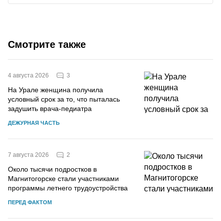
Смотрите также
3
4 августа 2026
На Урале женщина получила
условный срок за то, что пыталась
задушить врача-педиатра
ДЕЖУРНАЯ ЧАСТЬ
2
7 августа 2026
Около тысячи подростков в
Магнитогорске стали участниками
программы летнего трудоустройства
ПЕРЕД ФАКТОМ