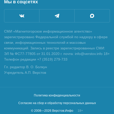
Мы в соцсетях
СМИ «Магнитогорское информационное агентство»
зарегистрировано Федеральной службой по надзору в сфере
связи, информационных технологий и массовых
коммуникаций. Запись в реестре зарегистрированных СМИ:
ЭЛ № ФС77-77805 от 31.01.2020 г. почта: info@verstov.info 18+
Телефон редакции +7 (3519) 279-733
Гл. редактор В. О. Болкун
Учредитель А.П. Верстов
Политика конфиденциальности
Согласие на сбор и обработку персональных данных
© 2008—
2026
Верстов.Инфо
18+