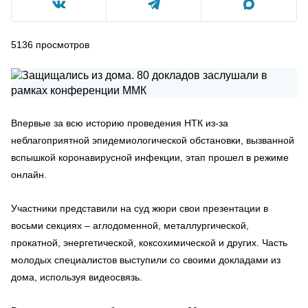
5136
просмотров
Впервые за всю историю проведения НТК из-за
неблагоприятной эпидемиологической обстановки, вызванной
вспышкой коронавирусной инфекции, этап прошел в режиме
онлайн.
Участники представили на суд жюри свои презентации в
восьми секциях – аглодоменной, металлургической,
прокатной, энергетической, коксохимической и других. Часть
молодых специалистов выступили со своими докладами из
дома, используя видеосвязь.