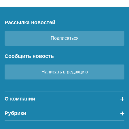
Рассылка новостей
Подписаться
Сообщить новость
Написать в редакцию
О компании
Рубрики