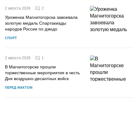
2
2 августа 2026
Уроженка Магнитогорска завоевала
золотую медаль Спартакиады
народов России по дзюдо
СПОРТ
1
2 августа 2026
В Магнитогорске прошли
торжественные мероприятия в честь
Дня воздушно-десантных войск
ПЕРЕД ФАКТОМ